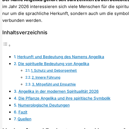
im Jahr 2026 interessieren sich viele Menschen für die spiri
nur um die sprachliche Herkunft, sondern auch um die symbolis
verbunden werden.
Inhaltsverzeichnis
Herkunft und Bedeutung des Namens Angelika
Die spirituelle Bedeutung von Angelika
1. Schutz und Geborgenheit
2. Innere Führung
3. Mitgefühl und Empathie
Angelika in der modernen Spiritualität 2026
Die Pflanze Angelika und ihre spiritische Symbolik
Numerologische Deutungen
Fazit
Quellen