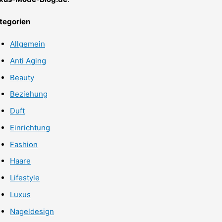
tegorien
Allgemein
Anti Aging
Beauty
Beziehung
Duft
Einrichtung
Fashion
Haare
Lifestyle
Luxus
Nageldesign