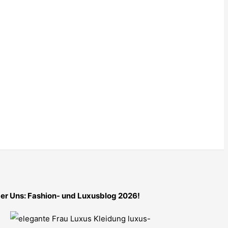
er Uns: Fashion- und Luxusblog 2026!