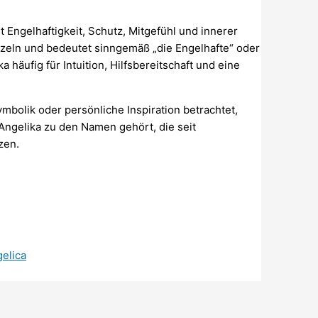
t Engelhaftigkeit, Schutz, Mitgefühl und innerer
zeln und bedeutet sinngemäß „die Engelhafte“ oder
a häufig für Intuition, Hilfsbereitschaft und eine
ymbolik oder persönliche Inspiration betrachtet,
 Angelika zu den Namen gehört, die seit
zen.
gelica