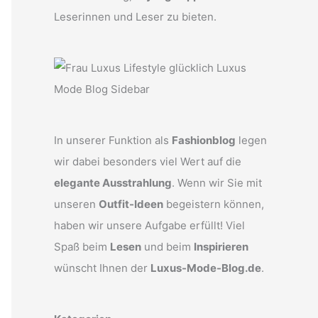
Leserinnen und Leser zu bieten.
In unserer Funktion als
Fashionblog
legen
wir dabei besonders viel Wert auf die
elegante Ausstrahlung
. Wenn wir Sie mit
unseren
Outfit-Ideen
begeistern können,
haben wir unsere Aufgabe erfüllt! Viel
Spaß beim
Lesen
und beim
Inspirieren
wünscht Ihnen der
Luxus-Mode-Blog.de
.