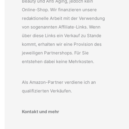
Beauty und Anti Aging, jedoch kein
Online-Shop. Wir finanzieren unsere
redaktionelle Arbeit mit der Verwendung
von sogenannten Affiliate-Links. Wenn
über diese Links ein Verkauf zu Stande
kommt, erhalten wir eine Provision des
jeweiligen Partnershops. Für Sie
entstehen dabei keine Mehrkosten.
Als Amazon-Partner verdiene ich an
qualifizierten Verkäufen.
Kontakt und mehr