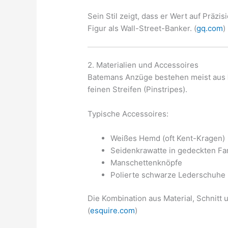
Sein Stil zeigt, dass er Wert auf Präzi
Figur als Wall-Street-Banker. (
gq.com
)
2. Materialien und Accessoires
Batemans Anzüge bestehen meist aus
feinen Streifen (Pinstripes).
Typische Accessoires:
Weißes Hemd (oft Kent-Kragen)
Seidenkrawatte in gedeckten Fa
Manschettenknöpfe
Polierte schwarze Lederschuhe
Die Kombination aus Material, Schnitt 
(
esquire.com
)