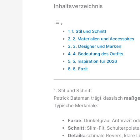
Inhaltsverzeichnis
1. Stil und Schnitt
2. Materialien und Accessoires
3. Designer und Marken
4. Bedeutung des Outfits
5. Inspiration für 2026
6. Fazit
1. Stil und Schnitt
Patrick Bateman trägt klassisch
maßge
Typische Merkmale:
Farbe:
Dunkelgrau, Anthrazit od
Schnitt:
Slim-Fit, Schulterpolste
Details:
schmale Revers, klare Li