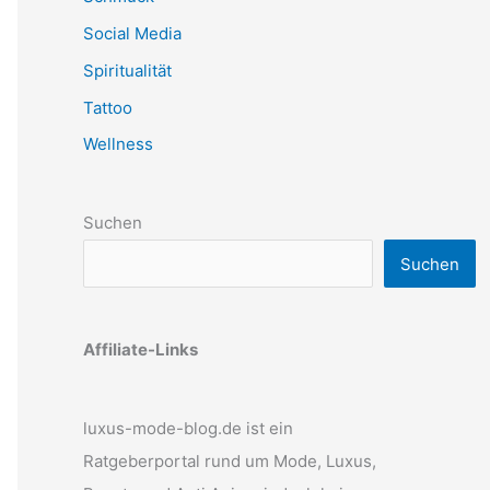
Social Media
Spiritualität
Tattoo
Wellness
Suchen
Suchen
Affiliate-Links
luxus-mode-blog.de ist ein
Ratgeberportal rund um Mode, Luxus,