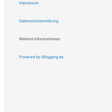
Impressum
Datenschutzerklärung
Weitere Informationen
Powered by iBlogging.de