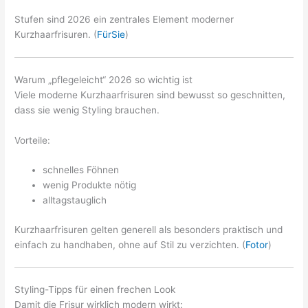
Stufen sind 2026 ein zentrales Element moderner
Kurzhaarfrisuren. (
FürSie
)
Warum „pflegeleicht“ 2026 so wichtig ist
Viele moderne Kurzhaarfrisuren sind bewusst so geschnitten,
dass sie wenig Styling brauchen.
Vorteile:
schnelles Föhnen
wenig Produkte nötig
alltagstauglich
Kurzhaarfrisuren gelten generell als besonders praktisch und
einfach zu handhaben, ohne auf Stil zu verzichten. (
Fotor
)
Styling-Tipps für einen frechen Look
Damit die Frisur wirklich modern wirkt: