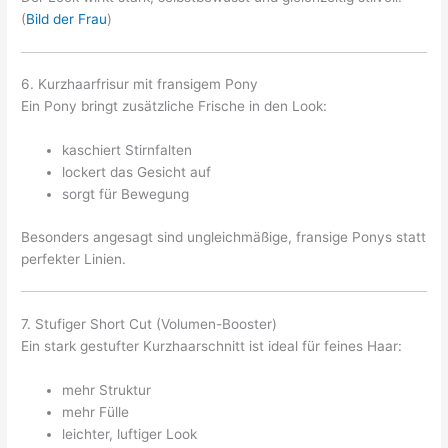
(
Bild der Frau
)
6. Kurzhaarfrisur mit fransigem Pony
Ein Pony bringt zusätzliche Frische in den Look:
kaschiert Stirnfalten
lockert das Gesicht auf
sorgt für Bewegung
Besonders angesagt sind ungleichmäßige, fransige Ponys statt
perfekter Linien.
7. Stufiger Short Cut (Volumen-Booster)
Ein stark gestufter Kurzhaarschnitt ist ideal für feines Haar:
mehr Struktur
mehr Fülle
leichter, luftiger Look