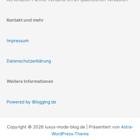
Kontakt und mehr
Impressum
Datenschutzerklärung
Weitere Informationen
Powered by iBlogging.de
Copyright © 2026 luxus-mode-blog.de | Präsentiert von
Astra-
WordPress-Theme