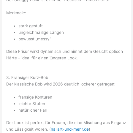
Merkmale:
stark gestuft
ungleichmäßige Längen
bewusst „messy“
Diese Frisur wirkt dynamisch und nimmt dem Gesicht optisch
Härte – ideal für einen jüngeren Look.
3. Fransiger Kurz-Bob
Der klassische Bob wird 2026 deutlich lockerer getragen:
fransige Konturen
leichte Stufen
natürlicher Fall
Der Look ist perfekt für Frauen, die eine Mischung aus Eleganz
und Lässigkeit wollen. (
nailart-und-mehr.de
)