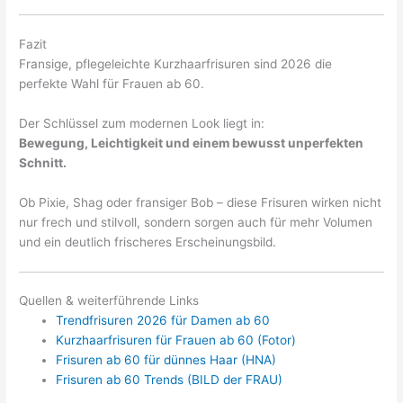
Fazit
Fransige, pflegeleichte Kurzhaarfrisuren sind 2026 die
perfekte Wahl für Frauen ab 60.
Der Schlüssel zum modernen Look liegt in:
Bewegung, Leichtigkeit und einem bewusst unperfekten
Schnitt.
Ob Pixie, Shag oder fransiger Bob – diese Frisuren wirken nicht
nur frech und stilvoll, sondern sorgen auch für mehr Volumen
und ein deutlich frischeres Erscheinungsbild.
Quellen & weiterführende Links
Trendfrisuren 2026 für Damen ab 60
Kurzhaarfrisuren für Frauen ab 60 (Fotor)
Frisuren ab 60 für dünnes Haar (HNA)
Frisuren ab 60 Trends (BILD der FRAU)