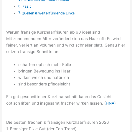
Fazit
Quellen & weiterführende Links
Warum fransige Kurzhaarfrisuren ab 60 ideal sind
Mit zunehmendem Alter verändert sich das Haar oft: Es wird
feiner, verliert an Volumen und wirkt schneller platt. Genau hier
setzen fransige Schnitte an:
schaffen optisch mehr Fülle
bringen Bewegung ins Haar
wirken weich und natürlich
sind besonders pflegeleicht
Ein gut geschnittener Kurzhaarschnitt kann das Gesicht
optisch liften und insgesamt frischer wirken lassen. (
HNA
)
Die besten frechen & fransigen Kurzhaarfrisuren 2026
1. Fransiger Pixie Cut (der Top-Trend)