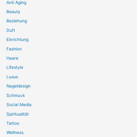
Anti Aging
Beauty
Beziehung
Duft
Einrichtung
Fashion
Haare
Lifestyle
Luxus
Nageldesign
Schmuck
Social Media
Spiritualität
Tattoo
Wellness