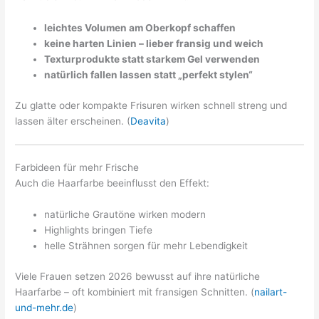
leichtes Volumen am Oberkopf schaffen
keine harten Linien – lieber fransig und weich
Texturprodukte statt starkem Gel verwenden
natürlich fallen lassen statt „perfekt stylen“
Zu glatte oder kompakte Frisuren wirken schnell streng und
lassen älter erscheinen. (
Deavita
)
Farbideen für mehr Frische
Auch die Haarfarbe beeinflusst den Effekt:
natürliche Grautöne wirken modern
Highlights bringen Tiefe
helle Strähnen sorgen für mehr Lebendigkeit
Viele Frauen setzen 2026 bewusst auf ihre natürliche
Haarfarbe – oft kombiniert mit fransigen Schnitten. (
nailart-
und-mehr.de
)