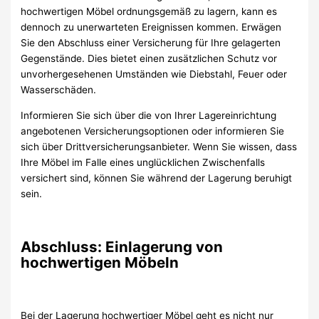
hochwertigen Möbel ordnungsgemäß zu lagern, kann es
dennoch zu unerwarteten Ereignissen kommen. Erwägen
Sie den Abschluss einer Versicherung für Ihre gelagerten
Gegenstände. Dies bietet einen zusätzlichen Schutz vor
unvorhergesehenen Umständen wie Diebstahl, Feuer oder
Wasserschäden.
Informieren Sie sich über die von Ihrer Lagereinrichtung
angebotenen Versicherungsoptionen oder informieren Sie
sich über Drittversicherungsanbieter. Wenn Sie wissen, dass
Ihre Möbel im Falle eines unglücklichen Zwischenfalls
versichert sind, können Sie während der Lagerung beruhigt
sein.
Abschluss: Einlagerung von
hochwertigen Möbeln
Bei der Lagerung hochwertiger Möbel geht es nicht nur