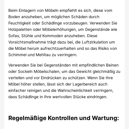
Beim Einlagern von Möbeln empfiehlt es sich, diese vom
Boden anzuheben, um möglichen Schäden durch
Feuchtigkeit oder Schädlinge vorzubeugen. Verwenden Sie
Holzpaletten oder Möbelerhöhungen, um Gegenstände wie
Sofas, Stühle und Kommoden anzuheben. Diese
Vorsichtsmaßnahme trägt dazu bei, die Luftzirkulation um
die Möbel herum aufrechtzuerhalten und so das Risiko von
Schimmel und Mehltau zu verringern.
Verwenden Sie bei Gegenständen mit empfindlichen Beinen
oder Sockeln Möbelschalen, um das Gewicht gleichmäßig zu
verteilen und vor Eindrücken zu schützen. Wenn Sie Ihre
Möbel höher stellen, lässt sich der Lagerbereich auch
einfacher reinigen und die Wahrscheinlichkeit verringern,
dass Schädlinge in Ihre wertvollen Stücke eindringen.
Regelmäßige Kontrollen und Wartung: