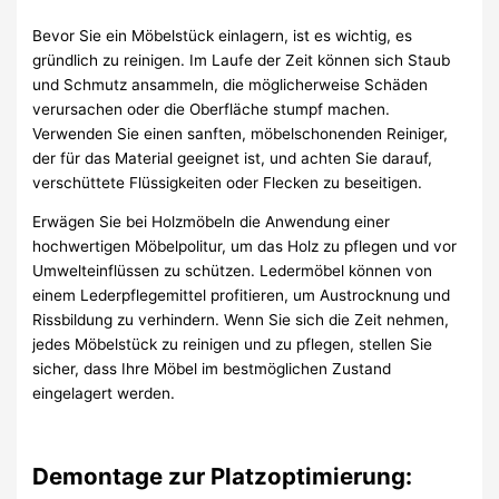
Bevor Sie ein Möbelstück einlagern, ist es wichtig, es
gründlich zu reinigen. Im Laufe der Zeit können sich Staub
und Schmutz ansammeln, die möglicherweise Schäden
verursachen oder die Oberfläche stumpf machen.
Verwenden Sie einen sanften, möbelschonenden Reiniger,
der für das Material geeignet ist, und achten Sie darauf,
verschüttete Flüssigkeiten oder Flecken zu beseitigen.
Erwägen Sie bei Holzmöbeln die Anwendung einer
hochwertigen Möbelpolitur, um das Holz zu pflegen und vor
Umwelteinflüssen zu schützen. Ledermöbel können von
einem Lederpflegemittel profitieren, um Austrocknung und
Rissbildung zu verhindern. Wenn Sie sich die Zeit nehmen,
jedes Möbelstück zu reinigen und zu pflegen, stellen Sie
sicher, dass Ihre Möbel im bestmöglichen Zustand
eingelagert werden.
Demontage zur Platzoptimierung: