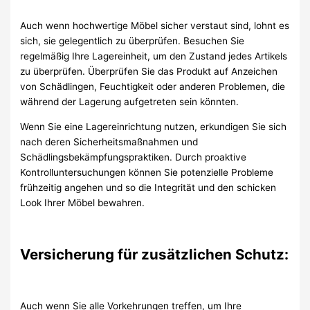
Auch wenn hochwertige Möbel sicher verstaut sind, lohnt es
sich, sie gelegentlich zu überprüfen. Besuchen Sie
regelmäßig Ihre Lagereinheit, um den Zustand jedes Artikels
zu überprüfen. Überprüfen Sie das Produkt auf Anzeichen
von Schädlingen, Feuchtigkeit oder anderen Problemen, die
während der Lagerung aufgetreten sein könnten.
Wenn Sie eine Lagereinrichtung nutzen, erkundigen Sie sich
nach deren Sicherheitsmaßnahmen und
Schädlingsbekämpfungspraktiken. Durch proaktive
Kontrolluntersuchungen können Sie potenzielle Probleme
frühzeitig angehen und so die Integrität und den schicken
Look Ihrer Möbel bewahren.
Versicherung für zusätzlichen Schutz:
Auch wenn Sie alle Vorkehrungen treffen, um Ihre