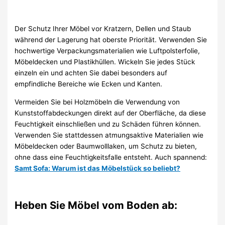
Der Schutz Ihrer Möbel vor Kratzern, Dellen und Staub
während der Lagerung hat oberste Priorität. Verwenden Sie
hochwertige Verpackungsmaterialien wie Luftpolsterfolie,
Möbeldecken und Plastikhüllen. Wickeln Sie jedes Stück
einzeln ein und achten Sie dabei besonders auf
empfindliche Bereiche wie Ecken und Kanten.
Vermeiden Sie bei Holzmöbeln die Verwendung von
Kunststoffabdeckungen direkt auf der Oberfläche, da diese
Feuchtigkeit einschließen und zu Schäden führen können.
Verwenden Sie stattdessen atmungsaktive Materialien wie
Möbeldecken oder Baumwolllaken, um Schutz zu bieten,
ohne dass eine Feuchtigkeitsfalle entsteht. Auch spannend:
Samt Sofa: Warum ist das Möbelstück so beliebt?
Heben Sie Möbel vom Boden ab: