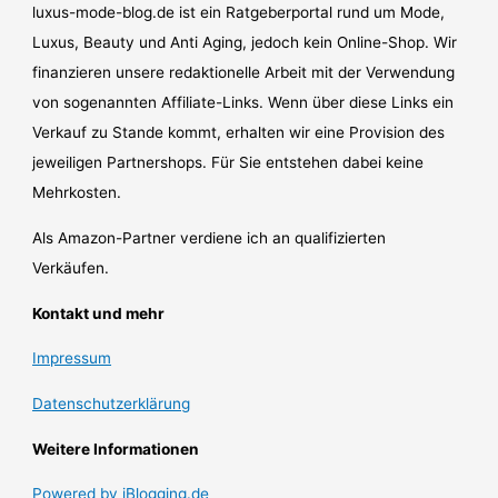
luxus-mode-blog.de ist ein Ratgeberportal rund um Mode,
Luxus, Beauty und Anti Aging, jedoch kein Online-Shop. Wir
finanzieren unsere redaktionelle Arbeit mit der Verwendung
von sogenannten Affiliate-Links. Wenn über diese Links ein
Verkauf zu Stande kommt, erhalten wir eine Provision des
jeweiligen Partnershops. Für Sie entstehen dabei keine
Mehrkosten.
Als Amazon-Partner verdiene ich an qualifizierten
Verkäufen.
Kontakt und mehr
Impressum
Datenschutzerklärung
Weitere Informationen
Powered by iBlogging.de