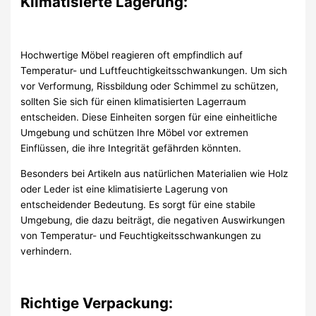
Klimatisierte Lagerung:
Hochwertige Möbel reagieren oft empfindlich auf
Temperatur- und Luftfeuchtigkeitsschwankungen. Um sich
vor Verformung, Rissbildung oder Schimmel zu schützen,
sollten Sie sich für einen klimatisierten Lagerraum
entscheiden. Diese Einheiten sorgen für eine einheitliche
Umgebung und schützen Ihre Möbel vor extremen
Einflüssen, die ihre Integrität gefährden könnten.
Besonders bei Artikeln aus natürlichen Materialien wie Holz
oder Leder ist eine klimatisierte Lagerung von
entscheidender Bedeutung. Es sorgt für eine stabile
Umgebung, die dazu beiträgt, die negativen Auswirkungen
von Temperatur- und Feuchtigkeitsschwankungen zu
verhindern.
Richtige Verpackung: