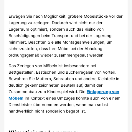
Erwägen Sie nach Möglichkeit, größere Möbelstücke vor der
Lagerung zu zerlegen. Dadurch wird nicht nur der
Lagerraum optimiert, sondern auch das Risiko von
Beschädigungen beim Transport und bei der Lagerung
minimiert. Beachten Sie alle Montageanweisungen, um
sicherzustellen, dass Ihre Möbel bei der Abholung
ordnungsgemäß wieder zusammengebaut werden.
Das Zerlegen von Möbeln ist insbesondere bei
Bettgestellen, Esstischen und Bücherregalen von Vorteil.
Bewahren Sie Muttern, Schrauben und andere Kleinteile in
deutlich gekennzeichneten Beuteln auf, damit der
Zusammenbau zum Kinderspiel wird. Die
Einlagerung von
Möbeln
im Kontext eines Umzuges könnte auch von einem
Dienstleister übernommen werden, wenn man selbst
handwerklich nicht sonderlich begabt ist.