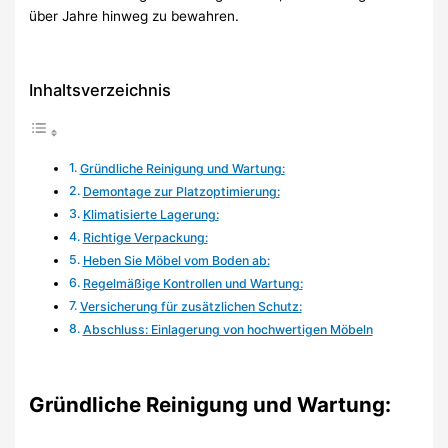
über Jahre hinweg zu bewahren.
Inhaltsverzeichnis
Gründliche Reinigung und Wartung:
Demontage zur Platzoptimierung:
Klimatisierte Lagerung:
Richtige Verpackung:
Heben Sie Möbel vom Boden ab:
Regelmäßige Kontrollen und Wartung:
Versicherung für zusätzlichen Schutz:
Abschluss: Einlagerung von hochwertigen Möbeln
Gründliche Reinigung und Wartung: