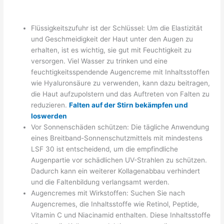
Flüssigkeitszufuhr ist der Schlüssel: Um die Elastizität
und Geschmeidigkeit der Haut unter den Augen zu
erhalten, ist es wichtig, sie gut mit Feuchtigkeit zu
versorgen. Viel Wasser zu trinken und eine
feuchtigkeitsspendende Augencreme mit Inhaltsstoffen
wie Hyaluronsäure zu verwenden, kann dazu beitragen,
die Haut aufzupolstern und das Auftreten von Falten zu
reduzieren.
Falten auf der Stirn bekämpfen und
loswerden
Vor Sonnenschäden schützen: Die tägliche Anwendung
eines Breitband-Sonnenschutzmittels mit mindestens
LSF 30 ist entscheidend, um die empfindliche
Augenpartie vor schädlichen UV-Strahlen zu schützen.
Dadurch kann ein weiterer Kollagenabbau verhindert
und die Faltenbildung verlangsamt werden.
Augencremes mit Wirkstoffen: Suchen Sie nach
Augencremes, die Inhaltsstoffe wie Retinol, Peptide,
Vitamin C und Niacinamid enthalten. Diese Inhaltsstoffe