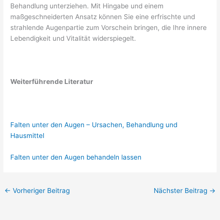
Behandlung unterziehen. Mit Hingabe und einem
maßgeschneiderten Ansatz können Sie eine erfrischte und
strahlende Augenpartie zum Vorschein bringen, die Ihre innere
Lebendigkeit und Vitalität widerspiegelt.
Weiterführende Literatur
Falten unter den Augen – Ursachen, Behandlung und
Hausmittel
Falten unter den Augen behandeln lassen
←
Vorheriger Beitrag
Nächster Beitrag
→