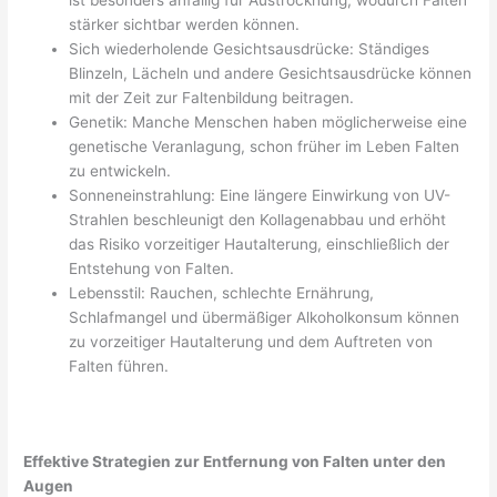
stärker sichtbar werden können.
Sich wiederholende Gesichtsausdrücke: Ständiges
Blinzeln, Lächeln und andere Gesichtsausdrücke können
mit der Zeit zur Faltenbildung beitragen.
Genetik: Manche Menschen haben möglicherweise eine
genetische Veranlagung, schon früher im Leben Falten
zu entwickeln.
Sonneneinstrahlung: Eine längere Einwirkung von UV-
Strahlen beschleunigt den Kollagenabbau und erhöht
das Risiko vorzeitiger Hautalterung, einschließlich der
Entstehung von Falten.
Lebensstil: Rauchen, schlechte Ernährung,
Schlafmangel und übermäßiger Alkoholkonsum können
zu vorzeitiger Hautalterung und dem Auftreten von
Falten führen.
Effektive Strategien zur Entfernung von Falten unter den
Augen