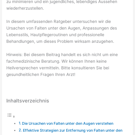
zu minimieren und ein jugendliches, lebendiges Aussehen
wiederherzustellen.
In diesem umfassenden Ratgeber untersuchen wir die
Ursachen von Falten unter den Augen, Anpassungen des
Lebensstils, Hautpflegeroutinen und professionelle
Behandlungen, um dieses Problem wirksam anzugehen.
Hinweis: Bei diesem Beitrag handelt es sich nicht um eine
fachmedizinische Beratung. Wir können Ihnen keine
Heilversprechen vermitteln. Bitte konsultieren Sie bei
gesundheitlichen Fragen Ihren Arzt!
Inhaltsverzeichnis
Die Ursachen von Falten unter den Augen verstehen
Effektive Strategien zur Entfernung von Falten unter den