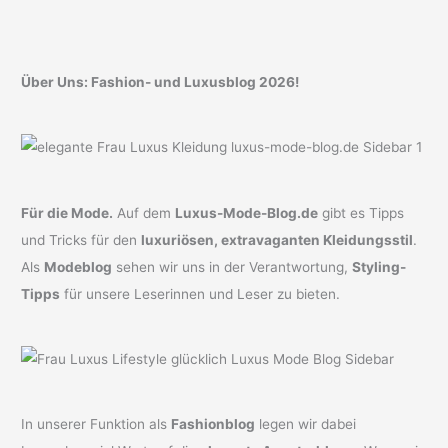
Über Uns: Fashion- und Luxusblog 2026!
Für die Mode.
Auf dem
Luxus-Mode-Blog.de
gibt es Tipps
und Tricks für den
luxuriösen, extravaganten Kleidungsstil
.
Als
Modeblog
sehen wir uns in der Verantwortung,
Styling-
Tipps
für unsere Leserinnen und Leser zu bieten.
In unserer Funktion als
Fashionblog
legen wir dabei