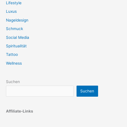
Lifestyle
Luxus
Nageldesign
Schmuck
Social Media
Spiritualität
Tattoo
Wellness
Suchen
Suchen
Affiliate-Links