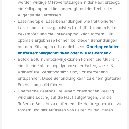
werden winzige Mikroverletzungen in der Haut erzeugt,
die Kollagenproduktion angeregt und die Textur der
Augenpartie verbessert.
Lasertherapie: Laserbehandlungen wie fraktionierter
Laser und intensiv gepulstes Licht (IPL) können Falten
bekämpfen und die Kollagenproduktion fördern. Für
optimale Ergebnisse können bei diesen Behandlungen
mehrere Sitzungen erforderlich sein.
Oberlippenfalten
entfernen: Wegschminken oder wie loswerden?
Botox: Botulinumtoxin-Injektionen können die Muskeln,
die für die Entstehung dynamischer Falten, wie z. B.
Krähenfüße, verantwortlich sind, vorübergehend
entspannen. Diese Behandlung kann zu einem glatteren
Erscheinungsbild führen.
Chemische Peelings: Bei einem chemischen Peeling
wird eine Lösung auf die Haut aufgetragen, um die
äußerste Schicht zu entfernen, die Hautregeneration zu
fördern und das Auftreten von Falten zu reduzieren.