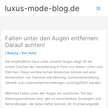
Zum
luxus-mode-blog.de
Inhalt
springen
Falten unter den Augen entfernen:
Darauf achten!
/
Beauty
/ Von
Autor
Die empfindliche Haut unter unseren Augen zeigt oft die
ersten Zeichen der Hautalterung in Form von feinen Linien und
Fältchen. Diese verräterischen Anzeichen können auf eine
Kombination von Faktoren wie Alterung, Sonneneinstrahlung,
Genetik und Lebensstilentscheidungen zurückgeführt werden.
Während Falten unter den Augen ein natürlicher Teil des
Alterungsprozesses sind, gibt es verschiedene Strategien und
Behandlungen, die dabei helfen können, ihr Erscheinungsbild