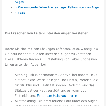
Augen
Professionelle Behandlungen gegen Falten unter den Augen
Fazit
Die Ursachen von Falten unter den Augen verstehen
Bevor Sie sich mit den Lösungen befassen, ist es wichtig, die
Grundursachen für Falten unter den Augen zu verstehen.
Diese Faktoren tragen zur Entstehung von Falten und feinen
Linien unter den Augen bei:
Alterung: Mit zunehmendem Alter verliert unsere Haut
auf natürliche Weise Kollagen und Elastin, Proteine, die
für Struktur und Elastizität sorgen. Dadurch wird das
Stützgerüst der Haut zerstört und es kommt zur
Faltenbildung.
Falten am Hals kaschieren
Austrocknung: Die empfindliche Haut unter den Augen
ist besonders anfällig für Austrocknung, wodurch Falten