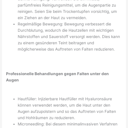
parfümfreies Reinigungsmittel, um die Augenpartie zu
reinigen. Seien Sie beim Trockentupfen vorsichtig, um
ein Ziehen an der Haut zu vermeiden.
Regelmäßige Bewegung: Bewegung verbessert die
Durchblutung, wodurch die Hautzellen mit wichtigen
Nährstoffen und Sauerstoff versorgt werden. Dies kann
zu einem gesünderen Teint beitragen und
möglicherweise das Auftreten von Falten reduzieren.
Professionelle Behandlungen gegen Falten unter den
Augen
Hautfüller: Injizierbare Hautfüller mit Hyaluronsäure
können verwendet werden, um die Haut unter den
Augen aufzupolstern und so das Auftreten von Falten
und Hohlräumen zu reduzieren.
Microneedling: Bei diesem minimalinvasiven Verfahren