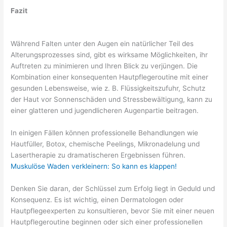
Fazit
Während Falten unter den Augen ein natürlicher Teil des
Alterungsprozesses sind, gibt es wirksame Möglichkeiten, ihr
Auftreten zu minimieren und Ihren Blick zu verjüngen. Die
Kombination einer konsequenten Hautpflegeroutine mit einer
gesunden Lebensweise, wie z. B. Flüssigkeitszufuhr, Schutz
der Haut vor Sonnenschäden und Stressbewältigung, kann zu
einer glatteren und jugendlicheren Augenpartie beitragen.
In einigen Fällen können professionelle Behandlungen wie
Hautfüller, Botox, chemische Peelings, Mikronadelung und
Lasertherapie zu dramatischeren Ergebnissen führen.
Muskulöse Waden verkleinern: So kann es klappen!
Denken Sie daran, der Schlüssel zum Erfolg liegt in Geduld und
Konsequenz. Es ist wichtig, einen Dermatologen oder
Hautpflegeexperten zu konsultieren, bevor Sie mit einer neuen
Hautpflegeroutine beginnen oder sich einer professionellen