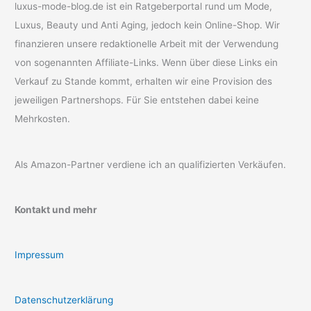
luxus-mode-blog.de ist ein Ratgeberportal rund um Mode,
Luxus, Beauty und Anti Aging, jedoch kein Online-Shop. Wir
finanzieren unsere redaktionelle Arbeit mit der Verwendung
von sogenannten Affiliate-Links. Wenn über diese Links ein
Verkauf zu Stande kommt, erhalten wir eine Provision des
jeweiligen Partnershops. Für Sie entstehen dabei keine
Mehrkosten.
Als Amazon-Partner verdiene ich an qualifizierten Verkäufen.
Kontakt und mehr
Impressum
Datenschutzerklärung