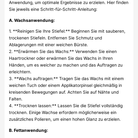
Anwendung, um optimale Ergebnisse zu erzielen. Hier finden
Sie jeweils eine Schritt-für-Schritt-Anleitung:
A. Wachsanwendung:
1. **Reinigen Sie Ihre Stiefel:** Beginnen Sie mit sauberen,
trockenen Stiefeln. Entfernen Sie Schmutz und
Ablagerungen mit einer weichen Bürste.
2. **Erwärmen Sie das Wachs:** Verwenden Sie einen
Haartrockner oder erwärmen Sie das Wachs in Ihren
Händen, um es weicher zu machen und das Auftragen zu
erleichtern.
3. **Wachs auftragen:** Tragen Sie das Wachs mit einem
weichen Tuch oder einem Applikatorpinsel gleichmäßig in
kreisenden Bewegungen auf. Achten Sie auf Nähte und
Falten.
4. **Trocknen lassen:** Lassen Sie die Stiefel vollständig
trocknen. Einige Wachse erfordern möglicherweise ein
zusätzliches Polieren, um einen hohen Glanz zu erzielen.
B. Fettanwendung: