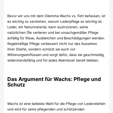
Bevor wir uns mit dem Dilemma Wachs vs. Fett befassen, ist
es wichtig zu verstehen, warum Lederpflege so wichtig ist.
Leder, ein Naturmaterial, kann austrocknen, seine
natürlichen Öle verlieren und bei unsachgemäßer Pflege
anfällig für Risse, Ausbleichen und Beschädigungen werden.
Regelmäßige Pflege verbessert nicht nur das Aussehen
Ihrer Stiefel, sondern schützt sie auch vor
Witterungseinflüssen und sorgt dafür, dass sie geschmeidig,
widerstandsfähig und für jedes Abenteuer bereit bleiben.
Das Argument für Wachs: Pflege und
Schutz
Wachs ist eine beliebte Wahl für die Pflege von Lederstiefeln
und wird für seine pflegenden und schützenden