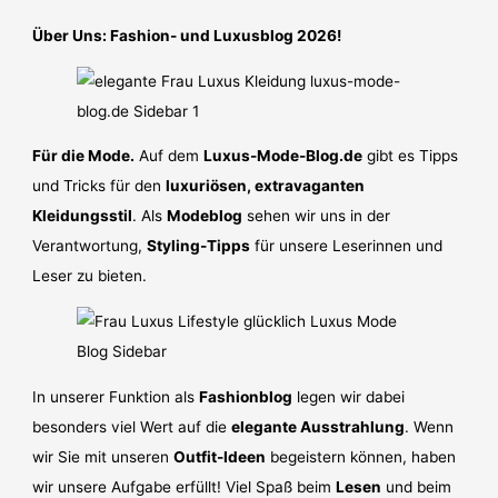
Über Uns: Fashion- und Luxusblog 2026!
Für die Mode.
Auf dem
Luxus-Mode-Blog.de
gibt es Tipps
und Tricks für den
luxuriösen, extravaganten
Kleidungsstil
. Als
Modeblog
sehen wir uns in der
Verantwortung,
Styling-Tipps
für unsere Leserinnen und
Leser zu bieten.
In unserer Funktion als
Fashionblog
legen wir dabei
besonders viel Wert auf die
elegante Ausstrahlung
. Wenn
wir Sie mit unseren
Outfit-Ideen
begeistern können, haben
wir unsere Aufgabe erfüllt! Viel Spaß beim
Lesen
und beim