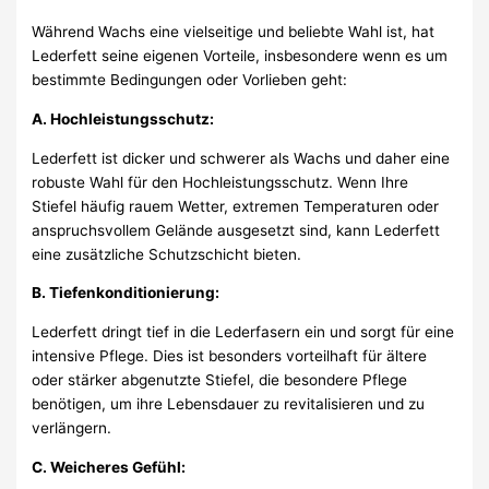
Während Wachs eine vielseitige und beliebte Wahl ist, hat
Lederfett seine eigenen Vorteile, insbesondere wenn es um
bestimmte Bedingungen oder Vorlieben geht:
A. Hochleistungsschutz:
Lederfett ist dicker und schwerer als Wachs und daher eine
robuste Wahl für den Hochleistungsschutz. Wenn Ihre
Stiefel häufig rauem Wetter, extremen Temperaturen oder
anspruchsvollem Gelände ausgesetzt sind, kann Lederfett
eine zusätzliche Schutzschicht bieten.
B. Tiefenkonditionierung:
Lederfett dringt tief in die Lederfasern ein und sorgt für eine
intensive Pflege. Dies ist besonders vorteilhaft für ältere
oder stärker abgenutzte Stiefel, die besondere Pflege
benötigen, um ihre Lebensdauer zu revitalisieren und zu
verlängern.
C. Weicheres Gefühl: