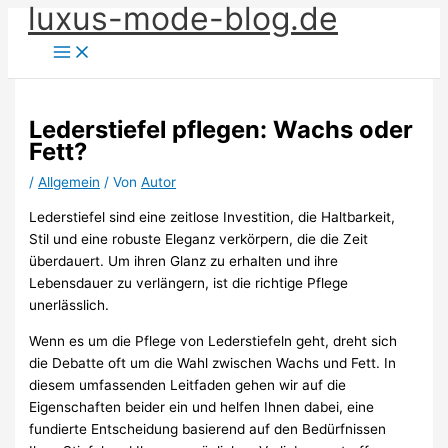
luxus-mode-blog.de
Zum
Inhalt
springen
Lederstiefel pflegen: Wachs oder
Fett?
/
Allgemein
/ Von
Autor
Lederstiefel sind eine zeitlose Investition, die Haltbarkeit,
Stil und eine robuste Eleganz verkörpern, die die Zeit
überdauert. Um ihren Glanz zu erhalten und ihre
Lebensdauer zu verlängern, ist die richtige Pflege
unerlässlich.
Wenn es um die Pflege von Lederstiefeln geht, dreht sich
die Debatte oft um die Wahl zwischen Wachs und Fett. In
diesem umfassenden Leitfaden gehen wir auf die
Eigenschaften beider ein und helfen Ihnen dabei, eine
fundierte Entscheidung basierend auf den Bedürfnissen