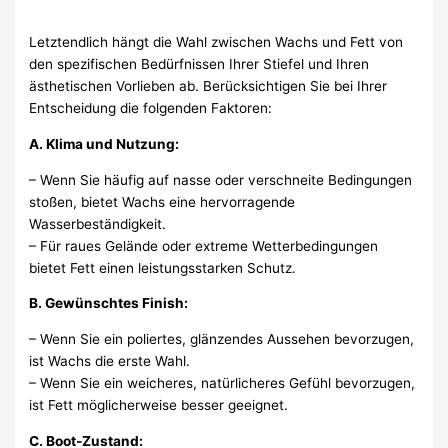
Letztendlich hängt die Wahl zwischen Wachs und Fett von
den spezifischen Bedürfnissen Ihrer Stiefel und Ihren
ästhetischen Vorlieben ab. Berücksichtigen Sie bei Ihrer
Entscheidung die folgenden Faktoren:
A. Klima und Nutzung:
– Wenn Sie häufig auf nasse oder verschneite Bedingungen
stoßen, bietet Wachs eine hervorragende
Wasserbeständigkeit.
– Für raues Gelände oder extreme Wetterbedingungen
bietet Fett einen leistungsstarken Schutz.
B. Gewünschtes Finish:
– Wenn Sie ein poliertes, glänzendes Aussehen bevorzugen,
ist Wachs die erste Wahl.
– Wenn Sie ein weicheres, natürlicheres Gefühl bevorzugen,
ist Fett möglicherweise besser geeignet.
C. Boot-Zustand: