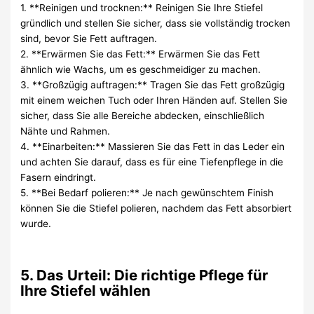
1. **Reinigen und trocknen:** Reinigen Sie Ihre Stiefel
gründlich und stellen Sie sicher, dass sie vollständig trocken
sind, bevor Sie Fett auftragen.
2. **Erwärmen Sie das Fett:** Erwärmen Sie das Fett
ähnlich wie Wachs, um es geschmeidiger zu machen.
3. **Großzügig auftragen:** Tragen Sie das Fett großzügig
mit einem weichen Tuch oder Ihren Händen auf. Stellen Sie
sicher, dass Sie alle Bereiche abdecken, einschließlich
Nähte und Rahmen.
4. **Einarbeiten:** Massieren Sie das Fett in das Leder ein
und achten Sie darauf, dass es für eine Tiefenpflege in die
Fasern eindringt.
5. **Bei Bedarf polieren:** Je nach gewünschtem Finish
können Sie die Stiefel polieren, nachdem das Fett absorbiert
wurde.
5. Das Urteil: Die richtige Pflege für
Ihre Stiefel wählen