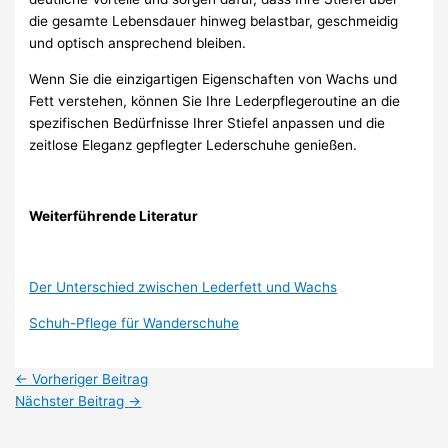
die gesamte Lebensdauer hinweg belastbar, geschmeidig
und optisch ansprechend bleiben.
Wenn Sie die einzigartigen Eigenschaften von Wachs und
Fett verstehen, können Sie Ihre Lederpflegeroutine an die
spezifischen Bedürfnisse Ihrer Stiefel anpassen und die
zeitlose Eleganz gepflegter Lederschuhe genießen.
Weiterführende Literatur
Der Unterschied zwischen Lederfett und Wachs
Schuh-Pflege für Wanderschuhe
←
Vorheriger Beitrag
Nächster Beitrag
→