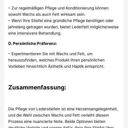
– Zur regelmäßigen Pflege und Konditionierung können
sowohl Wachs als auch Fett wirksam sein.
– Wenn Ihre Stiefel eine gründliche Pflege benötigen oder
jahrelang getragen wurden, bietet Lederfett möglicherweise
eine intensivere Behandlung.
D. Persönliche Präferenz:
– Experimentieren Sie mit Wachs und Fett, um
herauszufinden, welches Produkt Ihren persönlichen
Vorlieben hinsichtlich Ästhetik und Haptik entspricht.
Zusammenfassung:
Die Pflege von Lederstiefeln ist eine Herzensangelegenheit,
und die Wahl zwischen Wachs und Fett verleiht diesem
Prozess eine nuancierte Note. Beide Optionen bieten
deutliche Vorteile und sorgen dafür, dass Ihre Stiefel über