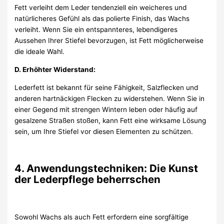
Fett verleiht dem Leder tendenziell ein weicheres und
natürlicheres Gefühl als das polierte Finish, das Wachs
verleiht. Wenn Sie ein entspannteres, lebendigeres
Aussehen Ihrer Stiefel bevorzugen, ist Fett möglicherweise
die ideale Wahl.
D. Erhöhter Widerstand:
Lederfett ist bekannt für seine Fähigkeit, Salzflecken und
anderen hartnäckigen Flecken zu widerstehen. Wenn Sie in
einer Gegend mit strengen Wintern leben oder häufig auf
gesalzene Straßen stoßen, kann Fett eine wirksame Lösung
sein, um Ihre Stiefel vor diesen Elementen zu schützen.
4. Anwendungstechniken: Die Kunst
der Lederpflege beherrschen
Sowohl Wachs als auch Fett erfordern eine sorgfältige