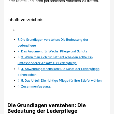
Ihrer Stiefel und Ihren persönlichen Vorlieben zu treffen.
Inhaltsverzeichnis
Die Grundlagen verstehen: Die Bedeutung der
Lederpflege
Das Argument für Wachs: Pflege und Schutz
3. Wann man sich für Fett entscheiden sollte: Ein
umfassenderer Ansatz zur Lederpflege
4. Anwendungstechniken: Die Kunst der Lederpflege
beherrschen
5. Das Urteil: Die richtige Pflege für Ihre Stiefel wählen
Zusammenfassung:
Die Grundlagen verstehen: Die
Bedeutung der Lederpflege