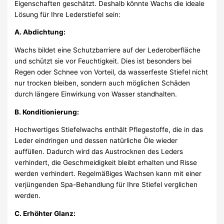
Eigenschaften geschätzt. Deshalb könnte Wachs die ideale
Lösung für Ihre Lederstiefel sein:
A. Abdichtung:
Wachs bildet eine Schutzbarriere auf der Lederoberfläche
und schützt sie vor Feuchtigkeit. Dies ist besonders bei
Regen oder Schnee von Vorteil, da wasserfeste Stiefel nicht
nur trocken bleiben, sondern auch möglichen Schäden
durch längere Einwirkung von Wasser standhalten.
B. Konditionierung:
Hochwertiges Stiefelwachs enthält Pflegestoffe, die in das
Leder eindringen und dessen natürliche Öle wieder
auffüllen. Dadurch wird das Austrocknen des Leders
verhindert, die Geschmeidigkeit bleibt erhalten und Risse
werden verhindert. Regelmäßiges Wachsen kann mit einer
verjüngenden Spa-Behandlung für Ihre Stiefel verglichen
werden.
C. Erhöhter Glanz: