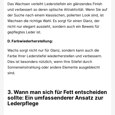
Das Wachsen verleiht Lederstiefeln ein glänzendes Finish
und verbessert so deren optische Attraktivität. Wenn Sie auf
der Suche nach einem klassischen, polierten Look sind, ist
Wachsen die richtige Wahl. Es sorgt für einen Glanz, der
nicht nur elegant aussieht, sondern auch ein Beweis für
gepflegtes Leder ist.
D. Farbwiederherstellung:
Wachs sorgt nicht nur für Glanz, sondern kann auch die
Farbe Ihrer Lederstiefel wiederherstellen und verbessern.
Dies ist besonders nützlich, wenn Ihre Stiefel durch
Sonneneinstrahlung oder andere Elemente ausgebleicht
sind.
3. Wann man sich für Fett entscheiden
sollte: Ein umfassenderer Ansatz zur
Lederpflege