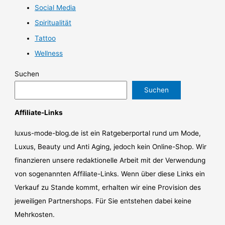
Social Media
Spiritualität
Tattoo
Wellness
Suchen
Suchen
Affiliate-Links
luxus-mode-blog.de ist ein Ratgeberportal rund um Mode,
Luxus, Beauty und Anti Aging, jedoch kein Online-Shop. Wir
finanzieren unsere redaktionelle Arbeit mit der Verwendung
von sogenannten Affiliate-Links. Wenn über diese Links ein
Verkauf zu Stande kommt, erhalten wir eine Provision des
jeweiligen Partnershops. Für Sie entstehen dabei keine
Mehrkosten.