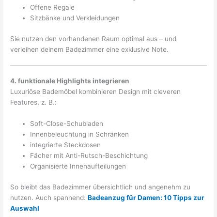
Offene Regale
Sitzbänke und Verkleidungen
Sie nutzen den vorhandenen Raum optimal aus – und
verleihen deinem Badezimmer eine exklusive Note.
4. funktionale Highlights integrieren
Luxuriöse Bademöbel kombinieren Design mit cleveren
Features, z. B.:
Soft-Close-Schubladen
Innenbeleuchtung in Schränken
integrierte Steckdosen
Fächer mit Anti-Rutsch-Beschichtung
Organisierte Innenaufteilungen
So bleibt das Badezimmer übersichtlich und angenehm zu
nutzen. Auch spannend:
Badeanzug für Damen: 10 Tipps zur
Auswahl