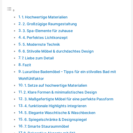
1. Hochwertige Materialien
2. Großzügige Raumgestaltung
3. Spa-Elemente für zuhause
4. Perfektes Lichtkonzept
5. Modernste Technik
6. Stilvolle Möbel & durchdachtes Design
7. Liebe zum Detail
Fazit
Luxuriöse Bademöbel – Tipps für ein stilvolles Bad mit
Wohlfühlfaktor
1. Setze auf hochwertige Materialien
2. Klare Formen & minimalistisches Design
3. Maßgefertigte Möbel für eine perfekte Passform
4. funktionale Highlights integrieren
5. Elegante Waschtische & Waschbecken
6. Spiegelschränke & Designspiegel
7. Smarte Stauraummöbel