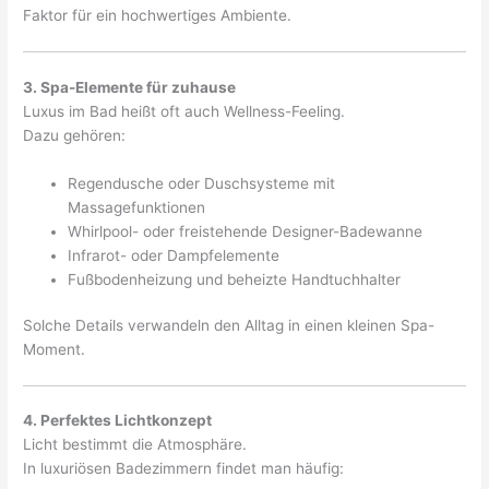
Faktor für ein hochwertiges Ambiente.
3. Spa-Elemente für zuhause
Luxus im Bad heißt oft auch Wellness-Feeling.
Dazu gehören:
Regendusche oder Duschsysteme mit
Massagefunktionen
Whirlpool- oder freistehende Designer-Badewanne
Infrarot- oder Dampfelemente
Fußbodenheizung und beheizte Handtuchhalter
Solche Details verwandeln den Alltag in einen kleinen Spa-
Moment.
4. Perfektes Lichtkonzept
Licht bestimmt die Atmosphäre.
In luxuriösen Badezimmern findet man häufig: