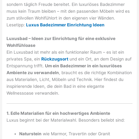
sondern täglich Freude bereitet. Ein luxuriöses Badezimmer
muss kein Traum bleiben – mit den passenden Möbeln wird es
zum stilvollen Wohlfühlort in den eigenen vier Wänden.
Lesetipp:
Luxus Badezimmer Einrichtung Ideen
Luxusbad – Ideen zur Einrichtung für eine exklusive
Wohlfühloase
Ein Luxusbad ist mehr als ein funktionaler Raum – es ist ein
privates Spa, ein
Rückzugsort
und ein Ort, an dem Design auf
Entspannung trifft.
Um ein Badezimmer in ein luxuriöses
Ambiente zu verwandeln
, braucht es die richtige Kombination
aus Materialien, Licht, Möbeln und Technik. Hier findest du
inspirierende Ideen, die dein Bad in eine elegante
Wellnessoase verwandeln.
1. Edle Materialien für ein hochwertiges Ambiente
Luxus beginnt bei der Materialwahl. Besonders beliebt sind:
Naturstein
wie Marmor, Travertin oder Granit