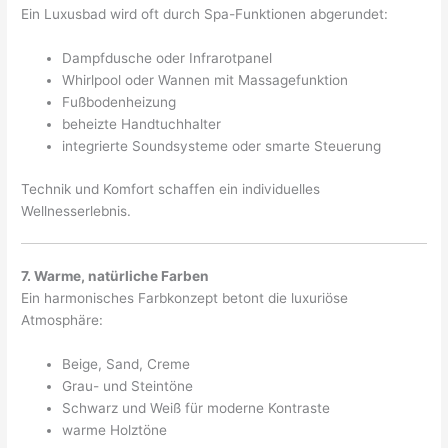
Ein Luxusbad wird oft durch Spa-Funktionen abgerundet:
Dampfdusche oder Infrarotpanel
Whirlpool oder Wannen mit Massagefunktion
Fußbodenheizung
beheizte Handtuchhalter
integrierte Soundsysteme oder smarte Steuerung
Technik und Komfort schaffen ein individuelles
Wellnesserlebnis.
7. Warme, natürliche Farben
Ein harmonisches Farbkonzept betont die luxuriöse
Atmosphäre:
Beige, Sand, Creme
Grau- und Steintöne
Schwarz und Weiß für moderne Kontraste
warme Holztöne