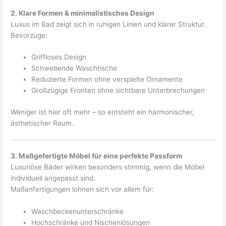
2. Klare Formen & minimalistisches Design
Luxus im Bad zeigt sich in ruhigen Linien und klarer Struktur.
Bevorzuge:
Griffloses Design
Schwebende Waschtische
Reduzierte Formen ohne verspielte Ornamente
Großzügige Fronten ohne sichtbare Unterbrechungen
Weniger ist hier oft mehr – so entsteht ein harmonischer,
ästhetischer Raum.
3. Maßgefertigte Möbel für eine perfekte Passform
Luxuriöse Bäder wirken besonders stimmig, wenn die Möbel
individuell angepasst sind.
Maßanfertigungen lohnen sich vor allem für:
Waschbeckenunterschränke
Hochschränke und Nischenlösungen