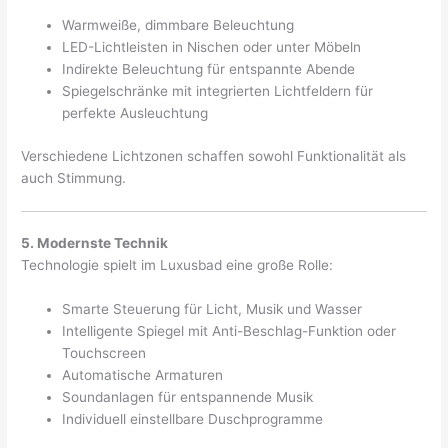
Warmweiße, dimmbare Beleuchtung
LED-Lichtleisten in Nischen oder unter Möbeln
Indirekte Beleuchtung für entspannte Abende
Spiegelschränke mit integrierten Lichtfeldern für
perfekte Ausleuchtung
Verschiedene Lichtzonen schaffen sowohl Funktionalität als
auch Stimmung.
5. Modernste Technik
Technologie spielt im Luxusbad eine große Rolle:
Smarte Steuerung für Licht, Musik und Wasser
Intelligente Spiegel mit Anti-Beschlag-Funktion oder
Touchscreen
Automatische Armaturen
Soundanlagen für entspannende Musik
Individuell einstellbare Duschprogramme