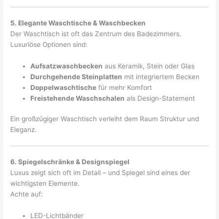
5. Elegante Waschtische & Waschbecken
Der Waschtisch ist oft das Zentrum des Badezimmers.
Luxuriöse Optionen sind:
Aufsatzwaschbecken
aus Keramik, Stein oder Glas
Durchgehende Steinplatten
mit integriertem Becken
Doppelwaschtische
für mehr Komfort
Freistehende Waschschalen
als Design-Statement
Ein großzügiger Waschtisch verleiht dem Raum Struktur und
Eleganz.
6. Spiegelschränke & Designspiegel
Luxus zeigt sich oft im Detail – und Spiegel sind eines der
wichtigsten Elemente.
Achte auf:
LED-Lichtbänder