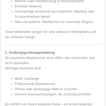
Marmor oder Feinsteinzeug in Natursteinoptik
Echtholz-Akzente
Hochwertige Armaturen aus Edelstahl, Messing oder
Schwarzmattem Metall
Glas und polierte Oberflächen für maximale Eleganz
Diese Materialien sorgen für eine exklusive Atmosphäre und
ein zeitloses Design.
2. Großzügige Raumgestaltung
Ein luxuriöses Badezimmer wirkt offen, klar strukturiert und
nicht überladen.
Wichtige Elemente sind:
Weite Laufwege
Freistehende Badewannen
Offene oder großzügige Walk-in-Duschen
Clevere Stauraumlösungen, die Ordnung schaffen
Ein Gefühl von Raum bedeutet Ruhe – ein entscheidender