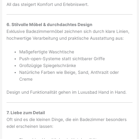
All das steigert Komfort und Erlebniswert.
6. Stilvolle Möbel & durchdachtes Design
Exklusive Badezimmermöbel zeichnen sich durch klare Linien,
hochwertige Verarbeitung und praktische Ausstattung aus:
Maßgefertigte Waschtische
Push-open-Systeme statt sichtbarer Griffe
Großzügige Spiegelschränke
Natürliche Farben wie Beige, Sand, Anthrazit oder
Creme
Design und Funktionalität gehen im Luxusbad Hand in Hand.
7. Liebe zum Detail
Oft sind es die kleinen Dinge, die ein Badezimmer besonders
edel erscheinen lassen: