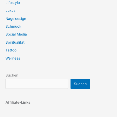
Lifestyle
Luxus
Nageldesign
Schmuck
Social Media
Spiritualität
Tattoo
Wellness
Suchen
Suchen
Affiliate-Links