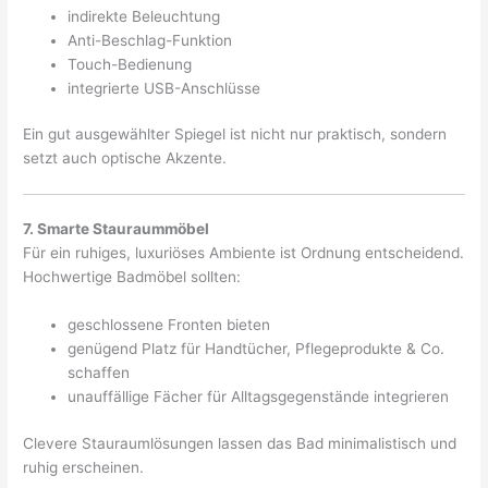
indirekte Beleuchtung
Anti-Beschlag-Funktion
Touch-Bedienung
integrierte USB-Anschlüsse
Ein gut ausgewählter Spiegel ist nicht nur praktisch, sondern
setzt auch optische Akzente.
7. Smarte Stauraummöbel
Für ein ruhiges, luxuriöses Ambiente ist Ordnung entscheidend.
Hochwertige Badmöbel sollten:
geschlossene Fronten bieten
genügend Platz für Handtücher, Pflegeprodukte & Co.
schaffen
unauffällige Fächer für Alltagsgegenstände integrieren
Clevere Stauraumlösungen lassen das Bad minimalistisch und
ruhig erscheinen.