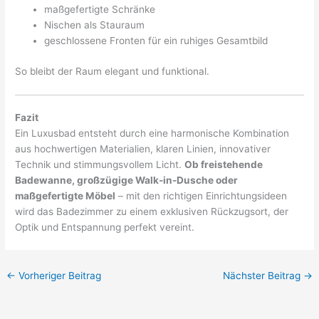
maßgefertigte Schränke
Nischen als Stauraum
geschlossene Fronten für ein ruhiges Gesamtbild
So bleibt der Raum elegant und funktional.
Fazit
Ein Luxusbad entsteht durch eine harmonische Kombination
aus hochwertigen Materialien, klaren Linien, innovativer
Technik und stimmungsvollem Licht.
Ob freistehende
Badewanne, großzügige Walk-in-Dusche oder
maßgefertigte Möbel
– mit den richtigen Einrichtungsideen
wird das Badezimmer zu einem exklusiven Rückzugsort, der
Optik und Entspannung perfekt vereint.
←
Vorheriger Beitrag
Nächster Beitrag
→