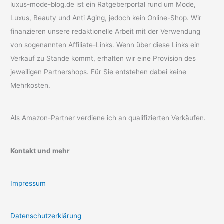
luxus-mode-blog.de ist ein Ratgeberportal rund um Mode,
Luxus, Beauty und Anti Aging, jedoch kein Online-Shop. Wir
finanzieren unsere redaktionelle Arbeit mit der Verwendung
von sogenannten Affiliate-Links. Wenn über diese Links ein
Verkauf zu Stande kommt, erhalten wir eine Provision des
jeweiligen Partnershops. Für Sie entstehen dabei keine
Mehrkosten.
Als Amazon-Partner verdiene ich an qualifizierten Verkäufen.
Kontakt und mehr
Impressum
Datenschutzerklärung