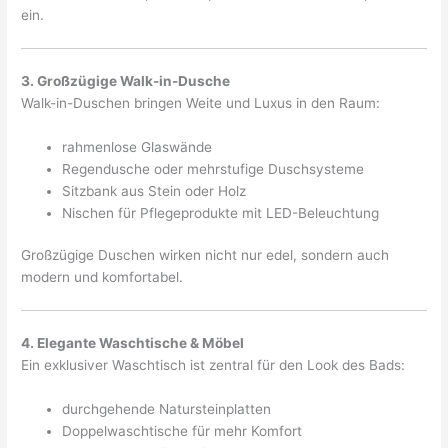
ein.
3. Großzügige Walk-in-Dusche
Walk-in-Duschen bringen Weite und Luxus in den Raum:
rahmenlose Glaswände
Regendusche oder mehrstufige Duschsysteme
Sitzbank aus Stein oder Holz
Nischen für Pflegeprodukte mit LED-Beleuchtung
Großzügige Duschen wirken nicht nur edel, sondern auch
modern und komfortabel.
4. Elegante Waschtische & Möbel
Ein exklusiver Waschtisch ist zentral für den Look des Bads:
durchgehende Natursteinplatten
Doppelwaschtische für mehr Komfort