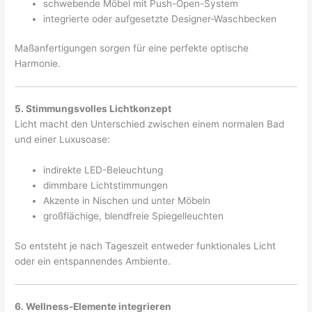
schwebende Möbel mit Push-Open-System
integrierte oder aufgesetzte Designer-Waschbecken
Maßanfertigungen sorgen für eine perfekte optische
Harmonie.
5. Stimmungsvolles Lichtkonzept
Licht macht den Unterschied zwischen einem normalen Bad
und einer Luxusoase:
indirekte LED-Beleuchtung
dimmbare Lichtstimmungen
Akzente in Nischen und unter Möbeln
großflächige, blendfreie Spiegelleuchten
So entsteht je nach Tageszeit entweder funktionales Licht
oder ein entspannendes Ambiente.
6. Wellness-Elemente integrieren