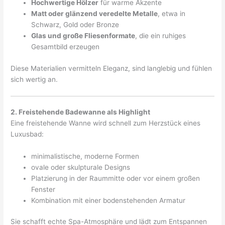
Hochwertige Hölzer
für warme Akzente
Matt oder glänzend veredelte Metalle
, etwa in
Schwarz, Gold oder Bronze
Glas und große Fliesenformate
, die ein ruhiges
Gesamtbild erzeugen
Diese Materialien vermitteln Eleganz, sind langlebig und fühlen
sich wertig an.
2. Freistehende Badewanne als Highlight
Eine freistehende Wanne wird schnell zum Herzstück eines
Luxusbad:
minimalistische, moderne Formen
ovale oder skulpturale Designs
Platzierung in der Raummitte oder vor einem großen
Fenster
Kombination mit einer bodenstehenden Armatur
Sie schafft echte Spa-Atmosphäre und lädt zum Entspannen