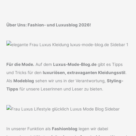
Über Uns: Fashion- und Luxusblog 2026!
Für die Mode.
Auf dem
Luxus-Mode-Blog.de
gibt es Tipps
und Tricks für den
luxuriösen, extravaganten Kleidungsstil
.
Als
Modeblog
sehen wir uns in der Verantwortung,
Styling-
Tipps
für unsere Leserinnen und Leser zu bieten.
In unserer Funktion als
Fashionblog
legen wir dabei