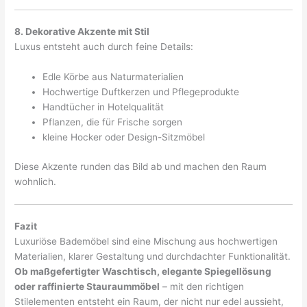
8. Dekorative Akzente mit Stil
Luxus entsteht auch durch feine Details:
Edle Körbe aus Naturmaterialien
Hochwertige Duftkerzen und Pflegeprodukte
Handtücher in Hotelqualität
Pflanzen, die für Frische sorgen
kleine Hocker oder Design-Sitzmöbel
Diese Akzente runden das Bild ab und machen den Raum
wohnlich.
Fazit
Luxuriöse Bademöbel sind eine Mischung aus hochwertigen
Materialien, klarer Gestaltung und durchdachter Funktionalität.
Ob maßgefertigter Waschtisch, elegante Spiegellösung
oder raffinierte Stauraummöbel
– mit den richtigen
Stilelementen entsteht ein Raum, der nicht nur edel aussieht,