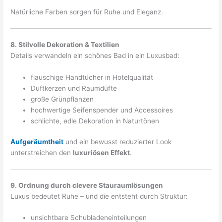
Natürliche Farben sorgen für Ruhe und Eleganz.
8. Stilvolle Dekoration & Textilien
Details verwandeln ein schönes Bad in ein Luxusbad:
flauschige Handtücher in Hotelqualität
Duftkerzen und Raumdüfte
große Grünpflanzen
hochwertige Seifenspender und Accessoires
schlichte, edle Dekoration in Naturtönen
Aufgeräumtheit
und ein bewusst reduzierter Look
unterstreichen den
luxuriösen Effekt
.
9. Ordnung durch clevere Stauraumlösungen
Luxus bedeutet Ruhe – und die entsteht durch Struktur:
unsichtbare Schubladeneinteilungen