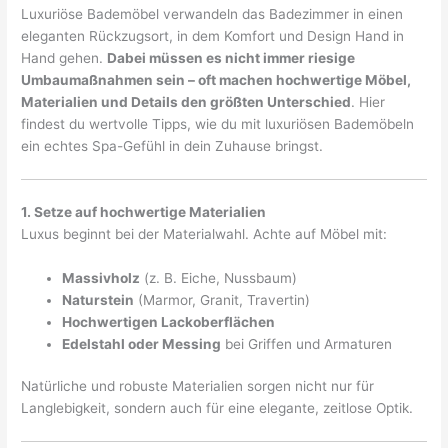
Luxuriöse Bademöbel verwandeln das Badezimmer in einen
eleganten Rückzugsort, in dem Komfort und Design Hand in
Hand gehen.
Dabei müssen es nicht immer riesige
Umbaumaßnahmen sein – oft machen hochwertige Möbel,
Materialien und Details den größten Unterschied
. Hier
findest du wertvolle Tipps, wie du mit luxuriösen Bademöbeln
ein echtes Spa-Gefühl in dein Zuhause bringst.
1. Setze auf hochwertige Materialien
Luxus beginnt bei der Materialwahl. Achte auf Möbel mit:
Massivholz
(z. B. Eiche, Nussbaum)
Naturstein
(Marmor, Granit, Travertin)
Hochwertigen Lackoberflächen
Edelstahl oder Messing
bei Griffen und Armaturen
Natürliche und robuste Materialien sorgen nicht nur für
Langlebigkeit, sondern auch für eine elegante, zeitlose Optik.