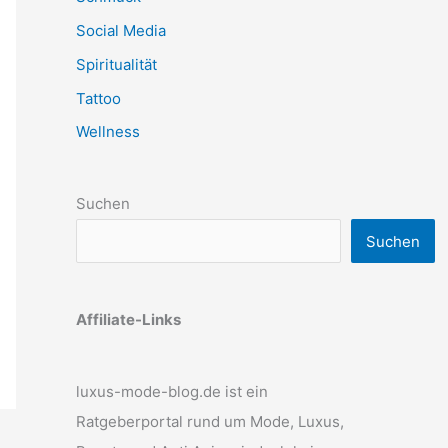
Social Media
Spiritualität
Tattoo
Wellness
Suchen
Suchen
Affiliate-Links
luxus-mode-blog.de ist ein
Ratgeberportal rund um Mode, Luxus,