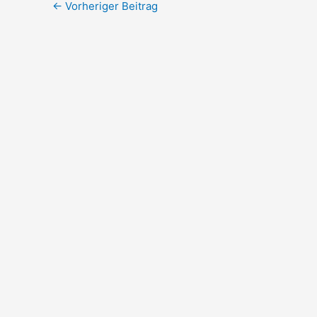
←
Vorheriger Beitrag