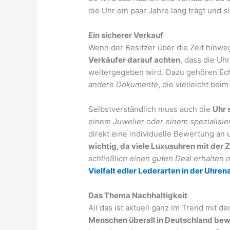
die Uhr ein paar Jahre lang trägt und
s
Ein sicherer Verkauf
Wenn der Besitzer über die Zeit hinwe
Verkäufer darauf achten
, dass die Uh
weitergegeben wird. Dazu gehören Echt
andere Dokumente
, die vielleicht bei
Selbstverständlich muss auch die
Uhr 
einem
Juwelier oder einem spezialisi
direkt eine individuelle Bewertung an 
wichtig, da viele Luxusuhren mit der 
schließlich einen guten Deal erhalten
Vielfalt edler Lederarten in der Uhr
Das Thema Nachhaltigkeit
All das ist aktuell ganz im Trend mit d
Menschen überall in Deutschland be