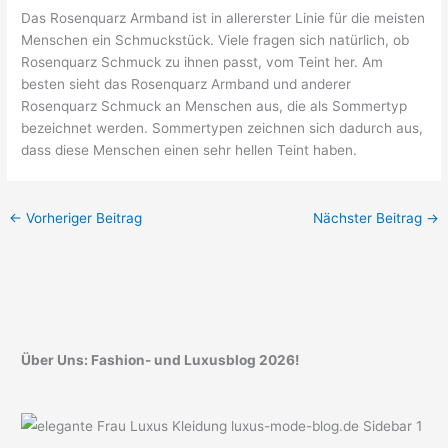
Das Rosenquarz Armband ist in allererster Linie für die meisten
Menschen ein Schmuckstück. Viele fragen sich natürlich, ob
Rosenquarz Schmuck zu ihnen passt, vom Teint her. Am
besten sieht das Rosenquarz Armband und anderer
Rosenquarz Schmuck an Menschen aus, die als Sommertyp
bezeichnet werden. Sommertypen zeichnen sich dadurch aus,
dass diese Menschen einen sehr hellen Teint haben.
←
Vorheriger Beitrag
Nächster Beitrag
→
Über Uns: Fashion- und Luxusblog 2026!