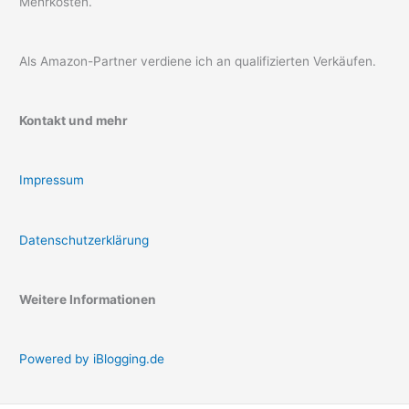
Mehrkosten.
Als Amazon-Partner verdiene ich an qualifizierten Verkäufen.
Kontakt und mehr
Impressum
Datenschutzerklärung
Weitere Informationen
Powered by iBlogging.de