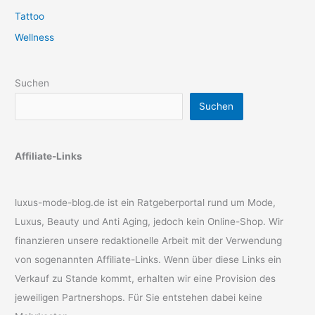
Tattoo
Wellness
Suchen
Suchen
Affiliate-Links
luxus-mode-blog.de ist ein Ratgeberportal rund um Mode,
Luxus, Beauty und Anti Aging, jedoch kein Online-Shop. Wir
finanzieren unsere redaktionelle Arbeit mit der Verwendung
von sogenannten Affiliate-Links. Wenn über diese Links ein
Verkauf zu Stande kommt, erhalten wir eine Provision des
jeweiligen Partnershops. Für Sie entstehen dabei keine