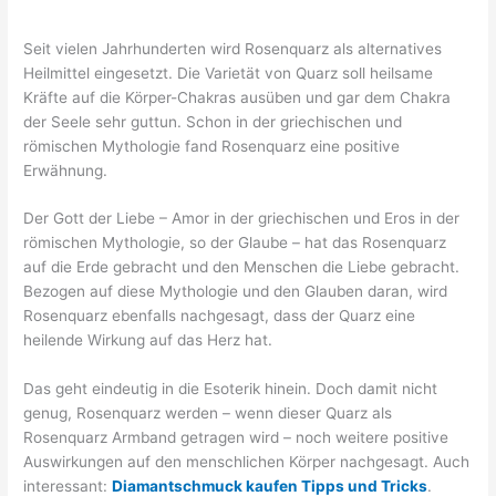
Seit vielen Jahrhunderten wird Rosenquarz als alternatives
Heilmittel eingesetzt. Die Varietät von Quarz soll heilsame
Kräfte auf die Körper-Chakras ausüben und gar dem Chakra
der Seele sehr guttun. Schon in der griechischen und
römischen Mythologie fand Rosenquarz eine positive
Erwähnung.
Der Gott der Liebe – Amor in der griechischen und Eros in der
römischen Mythologie, so der Glaube – hat das Rosenquarz
auf die Erde gebracht und den Menschen die Liebe gebracht.
Bezogen auf diese Mythologie und den Glauben daran, wird
Rosenquarz ebenfalls nachgesagt, dass der Quarz eine
heilende Wirkung auf das Herz hat.
Das geht eindeutig in die Esoterik hinein. Doch damit nicht
genug, Rosenquarz werden – wenn dieser Quarz als
Rosenquarz Armband getragen wird – noch weitere positive
Auswirkungen auf den menschlichen Körper nachgesagt. Auch
interessant:
Diamantschmuck kaufen Tipps und Tricks
.