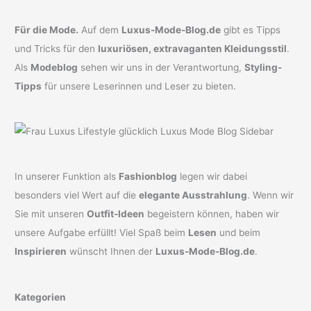
Für die Mode.
Auf dem
Luxus-Mode-Blog.de
gibt es Tipps
und Tricks für den
luxuriösen, extravaganten Kleidungsstil
.
Als
Modeblog
sehen wir uns in der Verantwortung,
Styling-
Tipps
für unsere Leserinnen und Leser zu bieten.
In unserer Funktion als
Fashionblog
legen wir dabei
besonders viel Wert auf die
elegante Ausstrahlung
. Wenn wir
Sie mit unseren
Outfit-Ideen
begeistern können, haben wir
unsere Aufgabe erfüllt! Viel Spaß beim
Lesen
und beim
Inspirieren
wünscht Ihnen der
Luxus-Mode-Blog.de
.
Kategorien