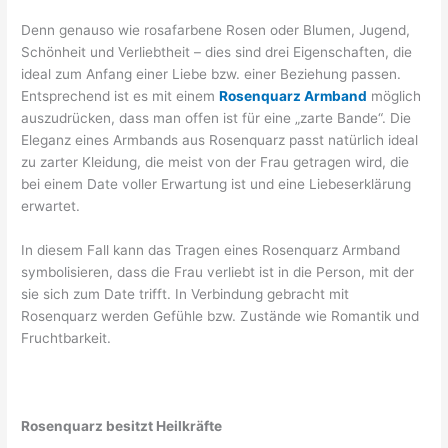
Denn genauso wie rosafarbene Rosen oder Blumen, Jugend,
Schönheit und Verliebtheit – dies sind drei Eigenschaften, die
ideal zum Anfang einer Liebe bzw. einer Beziehung passen.
Entsprechend ist es mit einem
Rosenquarz Armband
möglich
auszudrücken, dass man offen ist für eine „zarte Bande“. Die
Eleganz eines Armbands aus Rosenquarz passt natürlich ideal
zu zarter Kleidung, die meist von der Frau getragen wird, die
bei einem Date voller Erwartung ist und eine Liebeserklärung
erwartet.
In diesem Fall kann das Tragen eines Rosenquarz Armband
symbolisieren, dass die Frau verliebt ist in die Person, mit der
sie sich zum Date trifft. In Verbindung gebracht mit
Rosenquarz werden Gefühle bzw. Zustände wie Romantik und
Fruchtbarkeit.
Rosenquarz besitzt Heilkräfte