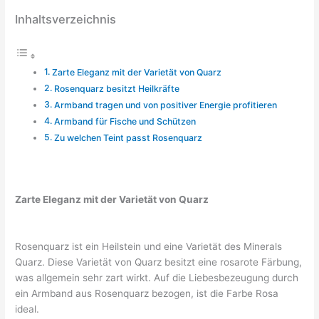
Inhaltsverzeichnis
Zarte Eleganz mit der Varietät von Quarz
Rosenquarz besitzt Heilkräfte
Armband tragen und von positiver Energie profitieren
Armband für Fische und Schützen
Zu welchen Teint passt Rosenquarz
Zarte Eleganz mit der Varietät von Quarz
Rosenquarz ist ein Heilstein und eine Varietät des Minerals
Quarz. Diese Varietät von Quarz besitzt eine rosarote Färbung,
was allgemein sehr zart wirkt. Auf die Liebesbezeugung durch
ein Armband aus Rosenquarz bezogen, ist die Farbe Rosa
ideal.