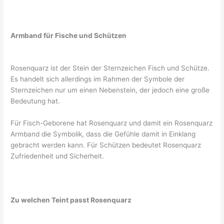
Armband für Fische und Schützen
Rosenquarz ist der Stein der Sternzeichen Fisch und Schütze.
Es handelt sich allerdings im Rahmen der Symbole der
Sternzeichen nur um einen Nebenstein, der jedoch eine große
Bedeutung hat.
Für Fisch-Geborene hat Rosenquarz und damit ein Rosenquarz
Armband die Symbolik, dass die Gefühle damit in Einklang
gebracht werden kann. Für Schützen bedeutet Rosenquarz
Zufriedenheit und Sicherheit.
Zu welchen Teint passt Rosenquarz