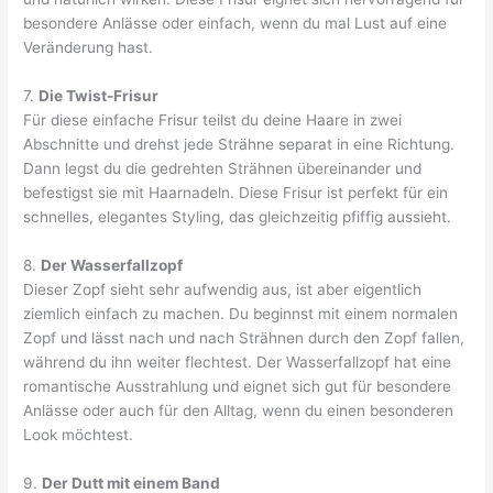
besondere Anlässe oder einfach, wenn du mal Lust auf eine
Veränderung hast.
7.
Die Twist-Frisur
Für diese einfache Frisur teilst du deine Haare in zwei
Abschnitte und drehst jede Strähne separat in eine Richtung.
Dann legst du die gedrehten Strähnen übereinander und
befestigst sie mit Haarnadeln. Diese Frisur ist perfekt für ein
schnelles, elegantes Styling, das gleichzeitig pfiffig aussieht.
8.
Der Wasserfallzopf
Dieser Zopf sieht sehr aufwendig aus, ist aber eigentlich
ziemlich einfach zu machen. Du beginnst mit einem normalen
Zopf und lässt nach und nach Strähnen durch den Zopf fallen,
während du ihn weiter flechtest. Der Wasserfallzopf hat eine
romantische Ausstrahlung und eignet sich gut für besondere
Anlässe oder auch für den Alltag, wenn du einen besonderen
Look möchtest.
9.
Der Dutt mit einem Band