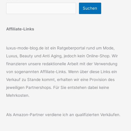
Suchen
Affiliate-Links
luxus-mode-blog.de ist ein Ratgeberportal rund um Mode,
Luxus, Beauty und Anti Aging, jedoch kein Online-Shop. Wir
finanzieren unsere redaktionelle Arbeit mit der Verwendung
von sogenannten Affiliate-Links. Wenn über diese Links ein
Verkauf zu Stande kommt, erhalten wir eine Provision des
jeweiligen Partnershops. Für Sie entstehen dabei keine
Mehrkosten.
Als Amazon-Partner verdiene ich an qualifizierten Verkäufen.