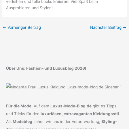
verleihen und tolle Looks kreieren. Viel Spaß beim
Ausprobieren und Stylen!
←
Vorheriger Beitrag
Nächster Beitrag
→
Über Uns: Fashion- und Luxusblog 2026!
Für die Mode.
Auf dem
Luxus-Mode-Blog.de
gibt es Tipps
und Tricks für den
luxuriösen, extravaganten Kleidungsstil
.
Als
Modeblog
sehen wir uns in der Verantwortung,
Styling-