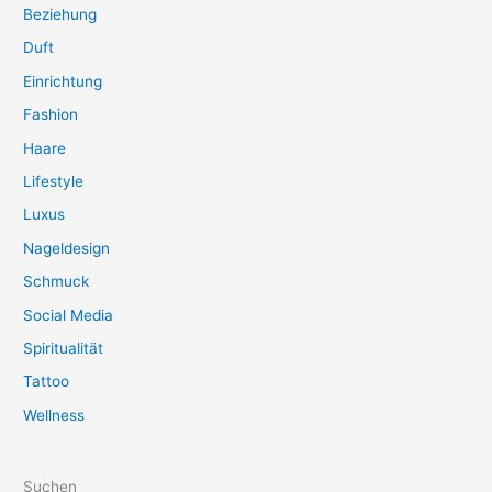
Beziehung
Duft
Einrichtung
Fashion
Haare
Lifestyle
Luxus
Nageldesign
Schmuck
Social Media
Spiritualität
Tattoo
Wellness
Suchen