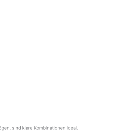
ögen, sind klare Kombinationen ideal.