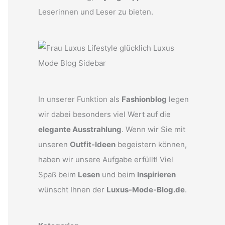
Leserinnen und Leser zu bieten.
In unserer Funktion als
Fashionblog
legen
wir dabei besonders viel Wert auf die
elegante Ausstrahlung
. Wenn wir Sie mit
unseren
Outfit-Ideen
begeistern können,
haben wir unsere Aufgabe erfüllt! Viel
Spaß beim
Lesen
und beim
Inspirieren
wünscht Ihnen der
Luxus-Mode-Blog.de
.