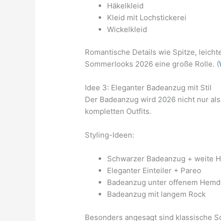
Häkelkleid
Kleid mit Lochstickerei
Wickelkleid
Romantische Details wie Spitze, leicht
Sommerlooks 2026 eine große Rolle. (
Idee 3: Eleganter Badeanzug mit Stil
Der Badeanzug wird 2026 nicht nur als
kompletten Outfits.
Styling-Ideen:
Schwarzer Badeanzug + weite 
Eleganter Einteiler + Pareo
Badeanzug unter offenem Hemd
Badeanzug mit langem Rock
Besonders angesagt sind klassische S