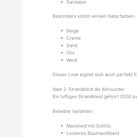
Sandalen
Besonders schön wirken Naturfarben:
Beige
Creme
Sand
Oliv
Weiß
Dieser Look eignet sich auch perfekt 
Idee 2: Strandkleid als Allrounder
Ein luftiges Strandkleid gehört 2026 z
Beliebte Varianten:
Maxikleid mit Schlitz
Lockeres Baumwollkleid