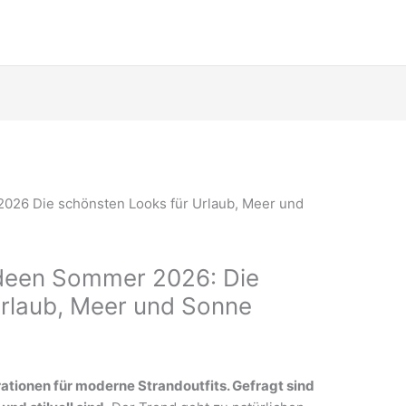
Ideen Sommer 2026: Die
Urlaub, Meer und Sonne
ationen für moderne Strandoutfits. Gefragt sind