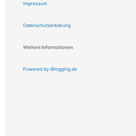
Impressum
Datenschutzerklärung
Weitere Informationen
Powered by iBlogging.de