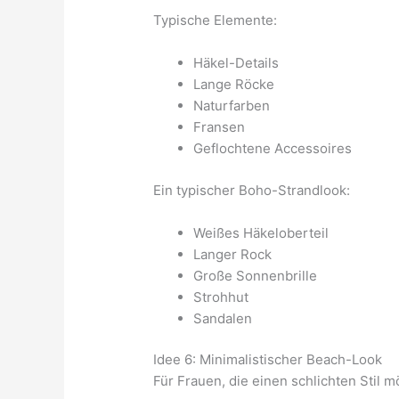
Typische Elemente:
Häkel-Details
Lange Röcke
Naturfarben
Fransen
Geflochtene Accessoires
Ein typischer Boho-Strandlook:
Weißes Häkeloberteil
Langer Rock
Große Sonnenbrille
Strohhut
Sandalen
Idee 6: Minimalistischer Beach-Look
Für Frauen, die einen schlichten Stil m