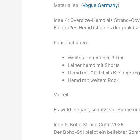
Materialien. (
Vogue Germany
)
Idee 4: Oversize-Hemd als Strand-Cov
Ein großes Hemd ist eines der praktisc
Kombinationen:
Weißes Hemd über Bikini
Leinenhemd mit Shorts
Hemd mit Gürtel als Kleid getra
Hemd mit weitem Rock
Vorteil:
Es wirkt elegant, schützt vor Sonne und
Idee 5: Boho Strand Outfit 2026
Der Boho-Stil bleibt ein beliebter Som