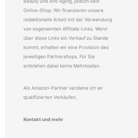
Beauty und Anti Aging, jedoch kein
Online-Shop. Wir finanzieren unsere
redaktionelle Arbeit mit der Verwendung
von sogenannten Affiliate-Links. Wenn
über diese Links ein Verkauf zu Stande
kommt, erhalten wir eine Provision des
jeweiligen Partnershops. Für Sie
entstehen dabei keine Mehrkosten.
Als Amazon-Partner verdiene ich an
qualifizierten Verkäufen.
Kontakt und mehr