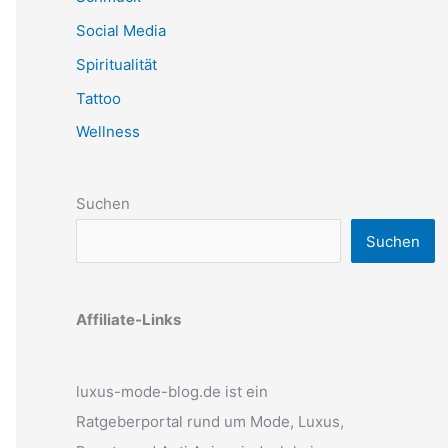
Social Media
Spiritualität
Tattoo
Wellness
Suchen
Suchen
Affiliate-Links
luxus-mode-blog.de ist ein
Ratgeberportal rund um Mode, Luxus,