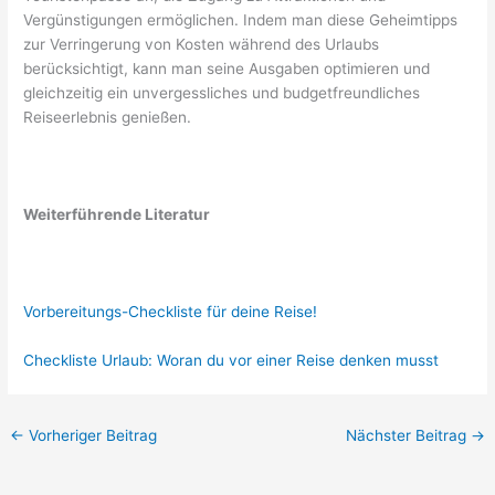
Vergünstigungen ermöglichen. Indem man diese Geheimtipps
zur Verringerung von Kosten während des Urlaubs
berücksichtigt, kann man seine Ausgaben optimieren und
gleichzeitig ein unvergessliches und budgetfreundliches
Reiseerlebnis genießen.
Weiterführende Literatur
Vorbereitungs-Checkliste für deine Reise!
Checkliste Urlaub: Woran du vor einer Reise denken musst
←
Vorheriger Beitrag
Nächster Beitrag
→