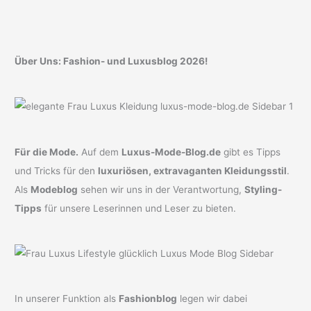
Über Uns: Fashion- und Luxusblog 2026!
Für die Mode.
Auf dem
Luxus-Mode-Blog.de
gibt es Tipps
und Tricks für den
luxuriösen, extravaganten Kleidungsstil
.
Als
Modeblog
sehen wir uns in der Verantwortung,
Styling-
Tipps
für unsere Leserinnen und Leser zu bieten.
In unserer Funktion als
Fashionblog
legen wir dabei