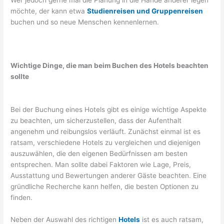
möchte, der kann etwa
Studienreisen und Gruppenreisen
buchen und so neue Menschen kennenlernen.
Wichtige Dinge, die man beim Buchen des Hotels beachten
sollte
Bei der Buchung eines Hotels gibt es einige wichtige Aspekte
zu beachten, um sicherzustellen, dass der Aufenthalt
angenehm und reibungslos verläuft. Zunächst einmal ist es
ratsam, verschiedene Hotels zu vergleichen und diejenigen
auszuwählen, die den eigenen Bedürfnissen am besten
entsprechen. Man sollte dabei Faktoren wie Lage, Preis,
Ausstattung und Bewertungen anderer Gäste beachten. Eine
gründliche Recherche kann helfen, die besten Optionen zu
finden.
Neben der Auswahl des richtigen
Hotels
ist es auch ratsam,