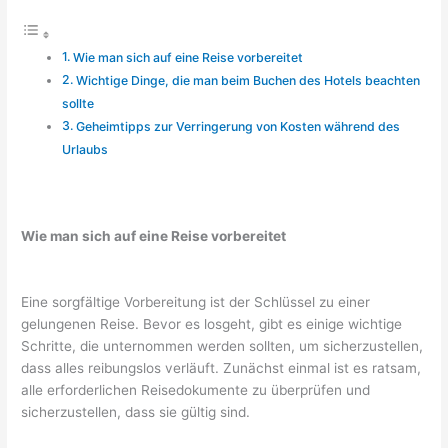
Wie man sich auf eine Reise vorbereitet
Wichtige Dinge, die man beim Buchen des Hotels beachten
sollte
Geheimtipps zur Verringerung von Kosten während des
Urlaubs
Wie man sich auf eine Reise vorbereitet
Eine sorgfältige Vorbereitung ist der Schlüssel zu einer
gelungenen Reise. Bevor es losgeht, gibt es einige wichtige
Schritte, die unternommen werden sollten, um sicherzustellen,
dass alles reibungslos verläuft. Zunächst einmal ist es ratsam,
alle erforderlichen Reisedokumente zu überprüfen und
sicherzustellen, dass sie gültig sind.