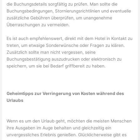
die Buchungsdetails sorgfältig zu prüfen. Man sollte die
Buchungsbedingungen, Stornierungsrichtlinien und eventuelle
zusätzliche Gebühren überprüfen, um unangenehme
Überraschungen zu vermeiden.
Es ist auch empfehlenswert, direkt mit dem Hotel in Kontakt zu
treten, um etwaige Sonderwünsche oder Fragen zu klären.
Zusätzlich sollte man nicht vergessen, seine
Buchungsbestätigung auszudrucken oder elektronisch zu
speichern, um sie bei Bedarf griffbereit zu haben.
Geheimtipps zur Verringerung von Kosten während des
Urlaubs
Wenn es um den Urlaub geht, möchten die meisten Menschen
ihre Ausgaben im Auge behalten und gleichzeitig ein
unvergessliches Erlebnis genießen. Glücklicherweise gibt es