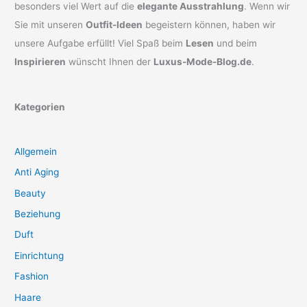
besonders viel Wert auf die
elegante Ausstrahlung
. Wenn wir
Sie mit unseren
Outfit-Ideen
begeistern können, haben wir
unsere Aufgabe erfüllt! Viel Spaß beim
Lesen
und beim
Inspirieren
wünscht Ihnen der
Luxus-Mode-Blog.de
.
Kategorien
Allgemein
Anti Aging
Beauty
Beziehung
Duft
Einrichtung
Fashion
Haare