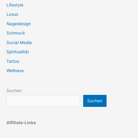
Lifestyle
Luxus
Nageldesign
Schmuck
Social Media
Spiritualität
Tattoo
Wellness
Suchen
Suchen
Affiliate-Links