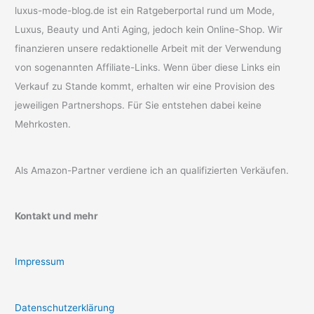
luxus-mode-blog.de ist ein Ratgeberportal rund um Mode,
Luxus, Beauty und Anti Aging, jedoch kein Online-Shop. Wir
finanzieren unsere redaktionelle Arbeit mit der Verwendung
von sogenannten Affiliate-Links. Wenn über diese Links ein
Verkauf zu Stande kommt, erhalten wir eine Provision des
jeweiligen Partnershops. Für Sie entstehen dabei keine
Mehrkosten.
Als Amazon-Partner verdiene ich an qualifizierten Verkäufen.
Kontakt und mehr
Impressum
Datenschutzerklärung