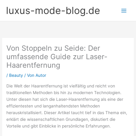
Zum
luxus-mode-blog.de
Inhalt
springen
Von Stoppeln zu Seide: Der
umfassende Guide zur Laser-
Haarentfernung
/
Beauty
/ Von
Autor
Die Welt der Haarentfernung ist vielfältig und reicht von
traditionellen Methoden bis hin zu modernen Technologien.
Unter diesen hat sich die Laser-Haarentfernung als eine der
effizientesten und langanhaltendsten Methoden
herauskristallisiert. Dieser Artikel taucht tief in das Thema ein,
erklärt die wissenschaftlichen Grundlagen, diskutiert die
Vorteile und gibt Einblicke in persönliche Erfahrungen.