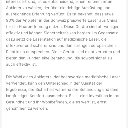
interessiert sind, ist es entscheidend, einen renommierten
Anbieter zu wählen, der über die richtige Ausrüstung und
ausreichende Erfahrung verfügt. Es ist bekannt, dass etwa
90% der Anbieter in der Schweiz preiswerte Laser aus China
für die Haarentfernung nutzen. Diese Geräte sind oft weniger
effektiv und können Sicherheitsrisiken bergen. Im Gegensatz
dazu setzt die Laserstation auf medizinische Laser, die
effektiver und sicherer sind und den strengen europäischen
Richtlinien entsprechen. Diese Geräte sind nicht verboten und
bieten den Kunden eine Behandlung, die sowohl sicher als
auch effektiv ist.
Die Wahl eines Anbieters, der hochwertige medizinische Laser
verwendet, kann den Unterschied in der Qualität der
Ergebnisse, der Sicherheit während der Behandlung und dem
langfristigen Komfort ausmachen. Es ist eine Investition in Ihre
Gesundheit und Ihr Wohlbefinden, die es wert ist, ernst
genommen zu werden.