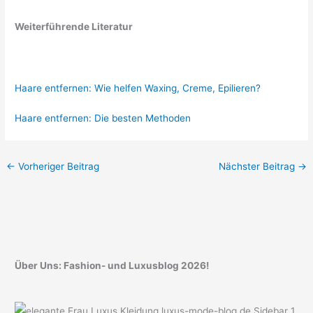
Weiterführende Literatur
Haare entfernen: Wie helfen Waxing, Creme, Epilieren?
Haare entfernen: Die besten Methoden
←
Vorheriger Beitrag
Nächster Beitrag
→
Über Uns: Fashion- und Luxusblog 2026!