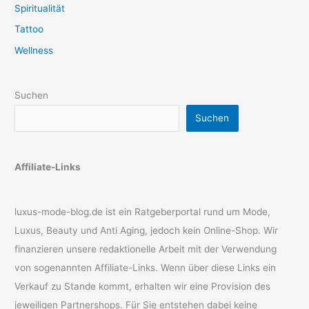
Spiritualität
Tattoo
Wellness
Suchen
Suchen
Affiliate-Links
luxus-mode-blog.de ist ein Ratgeberportal rund um Mode,
Luxus, Beauty und Anti Aging, jedoch kein Online-Shop. Wir
finanzieren unsere redaktionelle Arbeit mit der Verwendung
von sogenannten Affiliate-Links. Wenn über diese Links ein
Verkauf zu Stande kommt, erhalten wir eine Provision des
jeweiligen Partnershops. Für Sie entstehen dabei keine