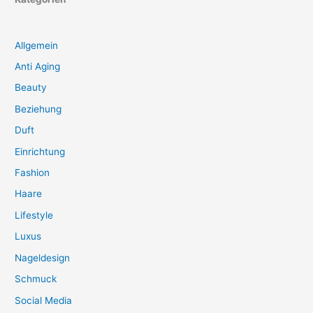
Allgemein
Anti Aging
Beauty
Beziehung
Duft
Einrichtung
Fashion
Haare
Lifestyle
Luxus
Nageldesign
Schmuck
Social Media