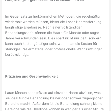
Langfristige Ergebnisse und Wirtschaftlichkeit
Im Gegensatz zu herkömmlichen Methoden, die regelmäßig
wiederholt werden müssen, bietet die Laser-Haarentfernung
langfristige Ergebnisse. Nach einer vollständigen
Behandlungsserie können die Haare für Monate oder sogar
Jahre verschwunden sein. Dies spart nicht nur Zeit, sondern
kann auch kostengünstiger sein, wenn man die Kosten für
ständiges Rasiermaterial oder professionelle Wachssitzungen
berücksichtigt.
Präzision und Geschwindigkeit
Laser können sehr präzise auf einzelne Haare abzielen, was
sie ideal für die Behandlung kleiner oder schwer zugänglicher
Bereiche macht. Außerdem ist die Behandlung schnell; kleine
Bereiche wie die Oberlippe können in weniger als einer Minute