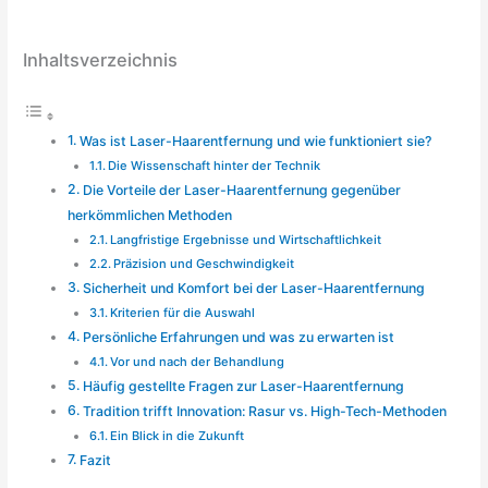
Inhaltsverzeichnis
Was ist Laser-Haarentfernung und wie funktioniert sie?
Die Wissenschaft hinter der Technik
Die Vorteile der Laser-Haarentfernung gegenüber
herkömmlichen Methoden
Langfristige Ergebnisse und Wirtschaftlichkeit
Präzision und Geschwindigkeit
Sicherheit und Komfort bei der Laser-Haarentfernung
Kriterien für die Auswahl
Persönliche Erfahrungen und was zu erwarten ist
Vor und nach der Behandlung
Häufig gestellte Fragen zur Laser-Haarentfernung
Tradition trifft Innovation: Rasur vs. High-Tech-Methoden
Ein Blick in die Zukunft
Fazit