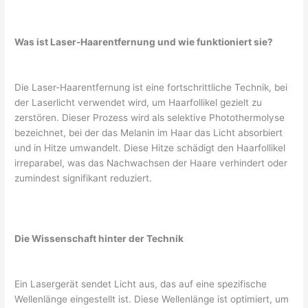
Was ist Laser-Haarentfernung und wie funktioniert sie?
Die Laser-Haarentfernung ist eine fortschrittliche Technik, bei
der Laserlicht verwendet wird, um Haarfollikel gezielt zu
zerstören. Dieser Prozess wird als selektive Photothermolyse
bezeichnet, bei der das Melanin im Haar das Licht absorbiert
und in Hitze umwandelt. Diese Hitze schädigt den Haarfollikel
irreparabel, was das Nachwachsen der Haare verhindert oder
zumindest signifikant reduziert.
Die Wissenschaft hinter der Technik
Ein Lasergerät sendet Licht aus, das auf eine spezifische
Wellenlänge eingestellt ist. Diese Wellenlänge ist optimiert, um