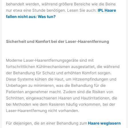
behandelt werden, während größere Bereiche wie die Beine
nur etwa eine Stunde benötigen. Lesen Sie auch:
IPL Haare
fallen nicht aus: Was tun?
Sicherheit und Komfort bei der Laser-Haarentfernung
Moderne Laser-Haarentfernungsgeräte sind mit
fortschrittlichen Kühlmechanismen ausgestattet, die während
der Behandlung für Schutz und erhöhten Komfort sorgen.
Diese Systeme kühlen die Haut, um Hitzeempfindungen und
Unbehagen zu minimieren, was die Behandlung für die
Patienten angenehmer macht. Zudem sind die Risiken von
Schnitten, eingewachsenen Haaren und Hautirritationen, die
bei Methoden wie dem Rasieren häufig vorkommen, bei der
Laser-Haarentfernung nicht vorhanden.
Für diejenigen, die an einer Behandlung zum
Haare weglasern