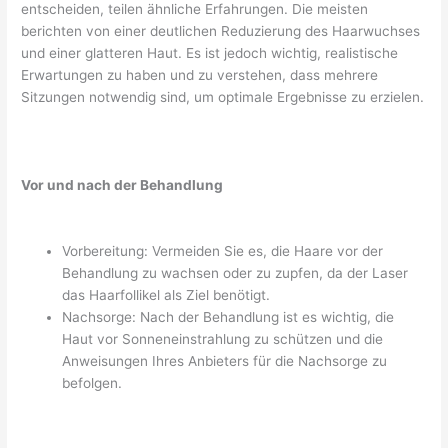
entscheiden, teilen ähnliche Erfahrungen. Die meisten
berichten von einer deutlichen Reduzierung des Haarwuchses
und einer glatteren Haut. Es ist jedoch wichtig, realistische
Erwartungen zu haben und zu verstehen, dass mehrere
Sitzungen notwendig sind, um optimale Ergebnisse zu erzielen.
Vor und nach der Behandlung
Vorbereitung: Vermeiden Sie es, die Haare vor der
Behandlung zu wachsen oder zu zupfen, da der Laser
das Haarfollikel als Ziel benötigt.
Nachsorge: Nach der Behandlung ist es wichtig, die
Haut vor Sonneneinstrahlung zu schützen und die
Anweisungen Ihres Anbieters für die Nachsorge zu
befolgen.