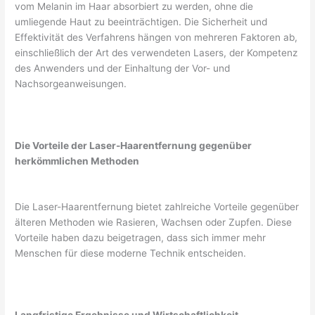
vom Melanin im Haar absorbiert zu werden, ohne die
umliegende Haut zu beeinträchtigen. Die Sicherheit und
Effektivität des Verfahrens hängen von mehreren Faktoren ab,
einschließlich der Art des verwendeten Lasers, der Kompetenz
des Anwenders und der Einhaltung der Vor- und
Nachsorgeanweisungen.
Die Vorteile der Laser-Haarentfernung gegenüber
herkömmlichen Methoden
Die Laser-Haarentfernung bietet zahlreiche Vorteile gegenüber
älteren Methoden wie Rasieren, Wachsen oder Zupfen. Diese
Vorteile haben dazu beigetragen, dass sich immer mehr
Menschen für diese moderne Technik entscheiden.