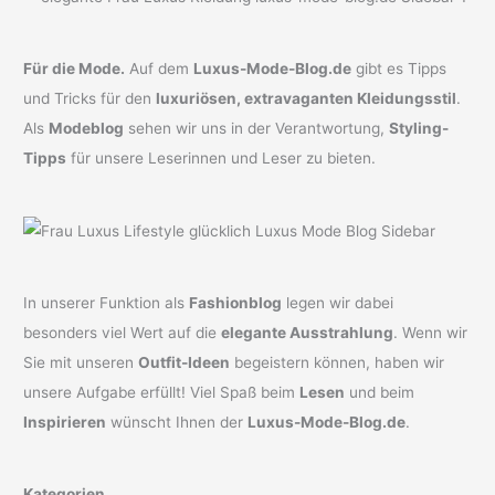
Für die Mode.
Auf dem
Luxus-Mode-Blog.de
gibt es Tipps
und Tricks für den
luxuriösen, extravaganten Kleidungsstil
.
Als
Modeblog
sehen wir uns in der Verantwortung,
Styling-
Tipps
für unsere Leserinnen und Leser zu bieten.
In unserer Funktion als
Fashionblog
legen wir dabei
besonders viel Wert auf die
elegante Ausstrahlung
. Wenn wir
Sie mit unseren
Outfit-Ideen
begeistern können, haben wir
unsere Aufgabe erfüllt! Viel Spaß beim
Lesen
und beim
Inspirieren
wünscht Ihnen der
Luxus-Mode-Blog.de
.
Kategorien