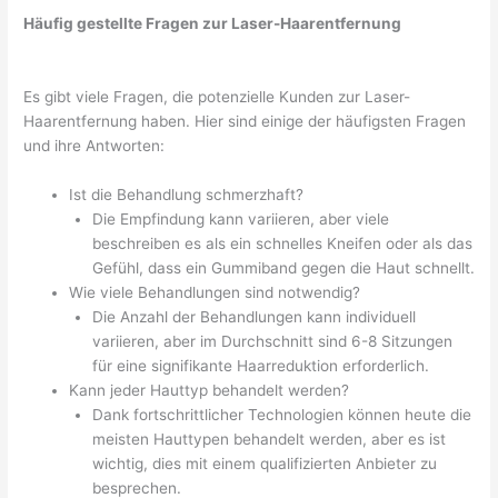
Häufig gestellte Fragen zur Laser-Haarentfernung
Es gibt viele Fragen, die potenzielle Kunden zur Laser-
Haarentfernung haben. Hier sind einige der häufigsten Fragen
und ihre Antworten:
Ist die Behandlung schmerzhaft?
Die Empfindung kann variieren, aber viele
beschreiben es als ein schnelles Kneifen oder als das
Gefühl, dass ein Gummiband gegen die Haut schnellt.
Wie viele Behandlungen sind notwendig?
Die Anzahl der Behandlungen kann individuell
variieren, aber im Durchschnitt sind 6-8 Sitzungen
für eine signifikante Haarreduktion erforderlich.
Kann jeder Hauttyp behandelt werden?
Dank fortschrittlicher Technologien können heute die
meisten Hauttypen behandelt werden, aber es ist
wichtig, dies mit einem qualifizierten Anbieter zu
besprechen.