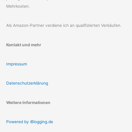
Mehrkosten.
Als Amazon-Partner verdiene ich an qualifizierten Verkäufen.
Kontakt und mehr
Impressum
Datenschutzerklärung
Weitere Informationen
Powered by iBlogging.de