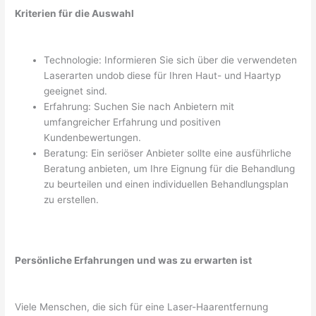
Kriterien für die Auswahl
Technologie: Informieren Sie sich über die verwendeten
Laserarten undob diese für Ihren Haut- und Haartyp
geeignet sind.
Erfahrung: Suchen Sie nach Anbietern mit
umfangreicher Erfahrung und positiven
Kundenbewertungen.
Beratung: Ein seriöser Anbieter sollte eine ausführliche
Beratung anbieten, um Ihre Eignung für die Behandlung
zu beurteilen und einen individuellen Behandlungsplan
zu erstellen.
Persönliche Erfahrungen und was zu erwarten ist
Viele Menschen, die sich für eine Laser-Haarentfernung