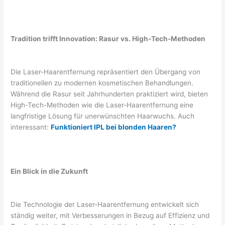
Tradition trifft Innovation: Rasur vs. High-Tech-Methoden
Die Laser-Haarentfernung repräsentiert den Übergang von
traditionellen zu modernen kosmetischen Behandlungen.
Während die Rasur seit Jahrhunderten praktiziert wird, bieten
High-Tech-Methoden wie die Laser-Haarentfernung eine
langfristige Lösung für unerwünschten Haarwuchs. Auch
interessant:
Funktioniert IPL bei blonden Haaren?
Ein Blick in die Zukunft
Die Technologie der Laser-Haarentfernung entwickelt sich
ständig weiter, mit Verbesserungen in Bezug auf Effizienz und