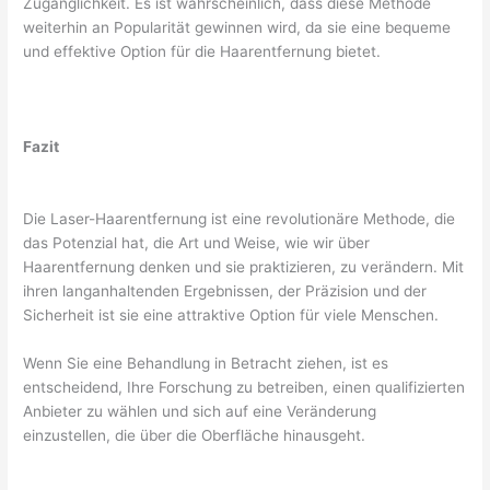
Zugänglichkeit. Es ist wahrscheinlich, dass diese Methode
weiterhin an Popularität gewinnen wird, da sie eine bequeme
und effektive Option für die Haarentfernung bietet.
Fazit
Die Laser-Haarentfernung ist eine revolutionäre Methode, die
das Potenzial hat, die Art und Weise, wie wir über
Haarentfernung denken und sie praktizieren, zu verändern. Mit
ihren langanhaltenden Ergebnissen, der Präzision und der
Sicherheit ist sie eine attraktive Option für viele Menschen.
Wenn Sie eine Behandlung in Betracht ziehen, ist es
entscheidend, Ihre Forschung zu betreiben, einen qualifizierten
Anbieter zu wählen und sich auf eine Veränderung
einzustellen, die über die Oberfläche hinausgeht.