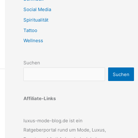
Social Media
Spiritualität
Tattoo
Wellness
Suchen
Suchen
Affiliate-Links
luxus-mode-blog.de ist ein
Ratgeberportal rund um Mode, Luxus,