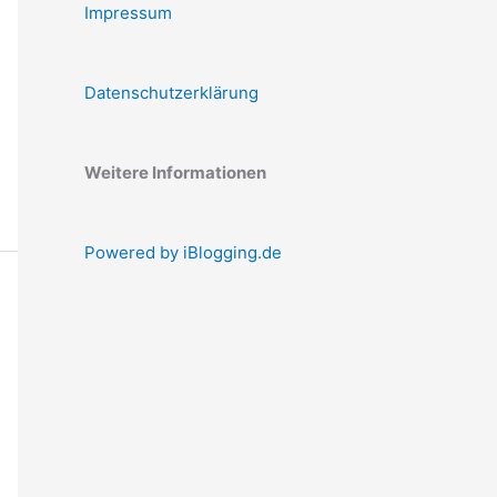
Impressum
Datenschutzerklärung
Weitere Informationen
Powered by iBlogging.de