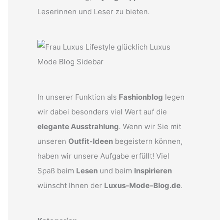
Leserinnen und Leser zu bieten.
In unserer Funktion als
Fashionblog
legen
wir dabei besonders viel Wert auf die
elegante Ausstrahlung
. Wenn wir Sie mit
unseren
Outfit-Ideen
begeistern können,
haben wir unsere Aufgabe erfüllt! Viel
Spaß beim
Lesen
und beim
Inspirieren
wünscht Ihnen der
Luxus-Mode-Blog.de
.