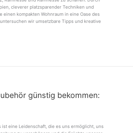
ipien, cleverer platzsparender Techniken und
e einen kompakten Wohnraum in eine Oase des
 untersuchen wir umsetzbare Tipps und kreative
zubehör günstig bekommen:
s ist eine Leidenschaft, die es uns ermöglicht, uns