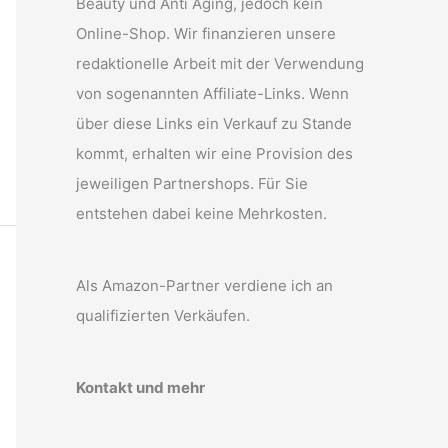
Beauty und Anti Aging, jedoch kein
Online-Shop. Wir finanzieren unsere
redaktionelle Arbeit mit der Verwendung
von sogenannten Affiliate-Links. Wenn
über diese Links ein Verkauf zu Stande
kommt, erhalten wir eine Provision des
jeweiligen Partnershops. Für Sie
entstehen dabei keine Mehrkosten.
Als Amazon-Partner verdiene ich an
qualifizierten Verkäufen.
Kontakt und mehr