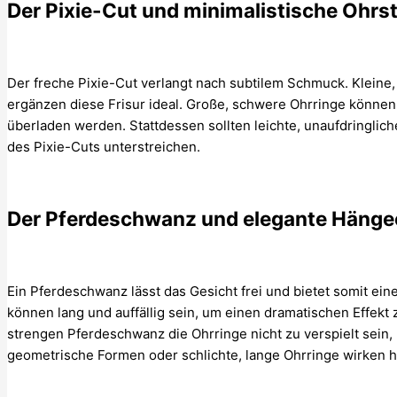
Der Pixie-Cut und minimalistische Ohrs
Der freche Pixie-Cut verlangt nach subtilem Schmuck. Kleine,
ergänzen diese Frisur ideal. Große, schwere Ohrringe können 
überladen werden. Stattdessen sollten leichte, unaufdringlic
des Pixie-Cuts unterstreichen.
Der Pferdeschwanz und elegante Hänge
Ein Pferdeschwanz lässt das Gesicht frei und bietet somit ein
können lang und auffällig sein, um einen dramatischen Effekt z
strengen Pferdeschwanz die Ohrringe nicht zu verspielt sein, 
geometrische Formen oder schlichte, lange Ohrringe wirken h