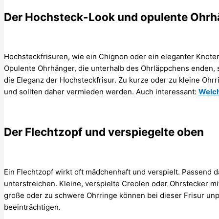
Der Hochsteck-Look und opulente Ohrh
Hochsteckfrisuren, wie ein Chignon oder ein eleganter Knote
Opulente Ohrhänger, die unterhalb des Ohrläppchens enden, si
die Eleganz der Hochsteckfrisur. Zu kurze oder zu kleine Ohr
und sollten daher vermieden werden. Auch interessant:
Welch
Der Flechtzopf und verspiegelte oben
Ein Flechtzopf wirkt oft mädchenhaft und verspielt. Passend d
unterstreichen. Kleine, verspielte Creolen oder Ohrstecker mi
große oder zu schwere Ohrringe können bei dieser Frisur unp
beeinträchtigen.