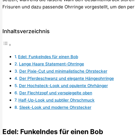
Frisuren und dazu passende Ohrringe vorgestellt, um den per
Inhaltsverzeichnis
Edel: Funkelndes für einen Bob
Lange Haare Statement-Ohrringe
Der Pixie-Cut und minimalistische Ohrstecker
Der Pferdeschwanz und elegante Hängeohrringe
Der Hochsteck-Look und opulente Ohrhänger
Der Flechtzopf und verspiegelte oben
Half-Up-Look und subtiler Ohrschmuck
Sleek-Look und moderne Ohrstecker
Edel: Funkelndes für einen Bob