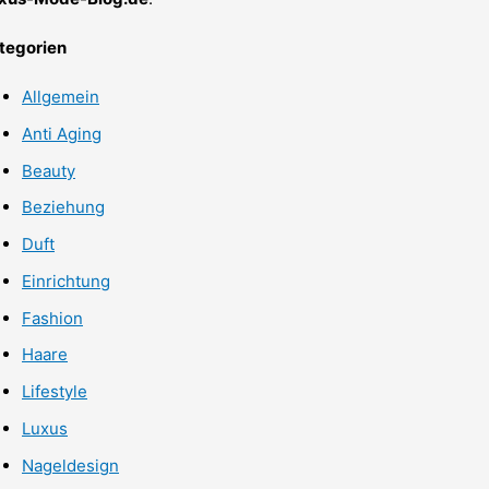
tegorien
Allgemein
Anti Aging
Beauty
Beziehung
Duft
Einrichtung
Fashion
Haare
Lifestyle
Luxus
Nageldesign