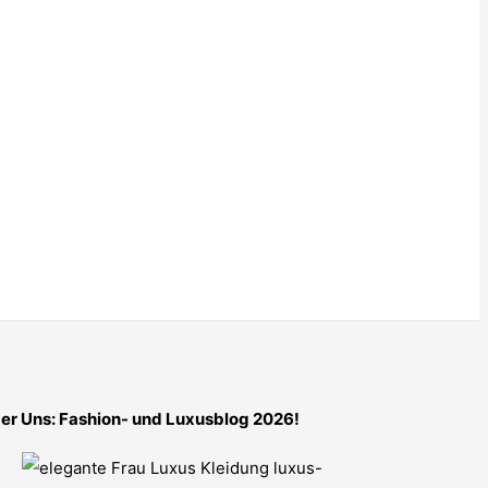
er Uns: Fashion- und Luxusblog 2026!