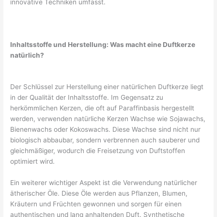
innovative Techniken umfasst.
Inhaltsstoffe und Herstellung: Was macht eine Duftkerze
natürlich?
Der Schlüssel zur Herstellung einer natürlichen Duftkerze liegt
in der Qualität der Inhaltsstoffe. Im Gegensatz zu
herkömmlichen Kerzen, die oft auf Paraffinbasis hergestellt
werden, verwenden natürliche Kerzen Wachse wie Sojawachs,
Bienenwachs oder Kokoswachs. Diese Wachse sind nicht nur
biologisch abbaubar, sondern verbrennen auch sauberer und
gleichmäßiger, wodurch die Freisetzung von Duftstoffen
optimiert wird.
Ein weiterer wichtiger Aspekt ist die Verwendung natürlicher
ätherischer Öle. Diese Öle werden aus Pflanzen, Blumen,
Kräutern und Früchten gewonnen und sorgen für einen
authentischen und lang anhaltenden Duft. Synthetische