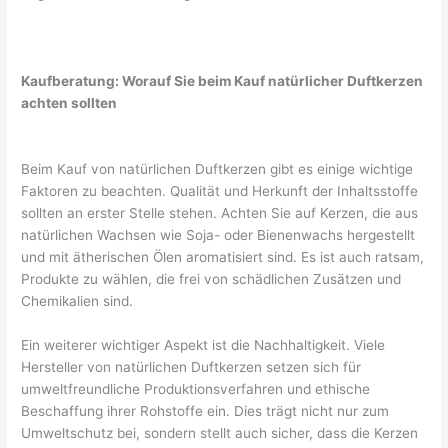
Kaufberatung: Worauf Sie beim Kauf natürlicher Duftkerzen
achten sollten
Beim Kauf von natürlichen Duftkerzen gibt es einige wichtige
Faktoren zu beachten. Qualität und Herkunft der Inhaltsstoffe
sollten an erster Stelle stehen. Achten Sie auf Kerzen, die aus
natürlichen Wachsen wie Soja- oder Bienenwachs hergestellt
und mit ätherischen Ölen aromatisiert sind. Es ist auch ratsam,
Produkte zu wählen, die frei von schädlichen Zusätzen und
Chemikalien sind.
Ein weiterer wichtiger Aspekt ist die Nachhaltigkeit. Viele
Hersteller von natürlichen Duftkerzen setzen sich für
umweltfreundliche Produktionsverfahren und ethische
Beschaffung ihrer Rohstoffe ein. Dies trägt nicht nur zum
Umweltschutz bei, sondern stellt auch sicher, dass die Kerzen