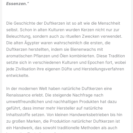
Essenzen.“
Die Geschichte der Duftkerzen ist so alt wie die Menschheit
selbst. Schon in alten Kulturen wurden Kerzen nicht nur zur
Beleuchtung, sondern auch zu rituellen Zwecken verwendet.
Die alten Ägypter waren wahrscheinlich die ersten, die
Duftkerzen herstellten, indem sie Bienenwachs mit
aromatischen Pflanzen und Ölen kombinierten. Diese Tradition
setzte sich in verschiedenen Kulturen und Epochen fort, wobei
jede Zivilisation ihre eigenen Düfte und Herstellungsverfahren
entwickelte.
In der modernen Welt haben natürliche Duftkerzen eine
Renaissance erlebt. Die steigende Nachfrage nach
umweltfreundlichen und nachhaltigen Produkten hat dazu
geführt, dass immer mehr Hersteller auf natürliche
Inhaltsstoffe setzen. Von kleinen Handwerksbetrieben bis hin
zu großen Marken, die Produktion natürlicher Duftkerzen ist
ein Handwerk, das sowohl traditionelle Methoden als auch