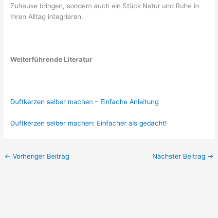
Zuhause bringen, sondern auch ein Stück Natur und Ruhe in
Ihren Alltag integrieren.
Weiterführende Literatur
Duftkerzen selber machen – Einfache Anleitung
Duftkerzen selber machen: Einfacher als gedacht!
←
Vorheriger Beitrag
Nächster Beitrag
→