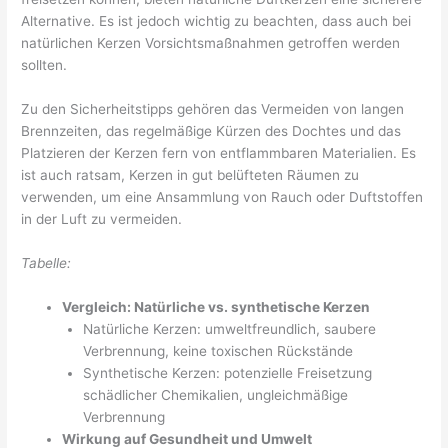
Alternative. Es ist jedoch wichtig zu beachten, dass auch bei
natürlichen Kerzen Vorsichtsmaßnahmen getroffen werden
sollten.
Zu den Sicherheitstipps gehören das Vermeiden von langen
Brennzeiten, das regelmäßige Kürzen des Dochtes und das
Platzieren der Kerzen fern von entflammbaren Materialien. Es
ist auch ratsam, Kerzen in gut belüfteten Räumen zu
verwenden, um eine Ansammlung von Rauch oder Duftstoffen
in der Luft zu vermeiden.
Tabelle:
Vergleich: Natürliche vs. synthetische Kerzen
Natürliche Kerzen: umweltfreundlich, saubere
Verbrennung, keine toxischen Rückstände
Synthetische Kerzen: potenzielle Freisetzung
schädlicher Chemikalien, ungleichmäßige
Verbrennung
Wirkung auf Gesundheit und Umwelt