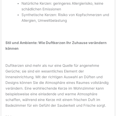
Natürliche Kerzen: geringeres Allergierisiko, keine
schädlichen Emissionen
Synthetische Kerzen: Risiko von Kopfschmerzen und
Allergien, Umweltbelastung
Stil und Ambiente: Wie Duftkerzen Ihr Zuhause verändern
können
Duftkerzen sind mehr als nur eine Quelle für angenehme
Gerüche; sie sind ein wesentliches Element der
Inneneinrichtung. Mit der richtigen Auswahl an Düften und
Designs können Sie die Atmosphäre eines Raumes vollständig
verändern. Eine wohlriechende Kerze im Wohnzimmer kann
beispielsweise eine einladende und warme Atmosphäre
schaffen, während eine Kerze mit einem frischen Duft im
Badezimmer für ein Gefühl der Sauberkeit und Frische sorgt.