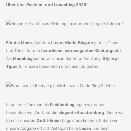
Über Uns: Fashion- und Luxusblog 2026!
Für die Mode.
Auf dem
Luxus-Mode-Blog.de
gibt es Tipps
und Tricks für den
luxuriösen, extravaganten Kleidungsstil
.
Als
Modeblog
sehen wir uns in der Verantwortung,
Styling-
Tipps
für unsere Leserinnen und Leser zu bieten.
In unserer Funktion als
Fashionblog
legen wir dabei
besonders viel Wert auf die
elegante Ausstrahlung
. Wenn wir
Sie mit unseren
Outfit-Ideen
begeistern können, haben wir
unsere Aufgabe erfüllt! Viel Spaß beim
Lesen
und beim