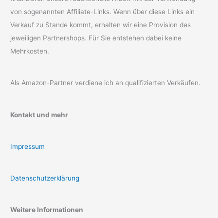
von sogenannten Affiliate-Links. Wenn über diese Links ein
Verkauf zu Stande kommt, erhalten wir eine Provision des
jeweiligen Partnershops. Für Sie entstehen dabei keine
Mehrkosten.
Als Amazon-Partner verdiene ich an qualifizierten Verkäufen.
Kontakt und mehr
Impressum
Datenschutzerklärung
Weitere Informationen