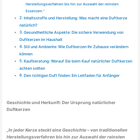
Herstellungsverfahren bis hin zur Auswahl der reinsten
Essenzen.“
Inhaltsstoffe und Herstellung: Was macht eine Duftkerze
natürlich?
Gesundheitliche Aspekte: Die sichere Verwendung von
Duftkerzen im Haushalt
Stil und Ambiente: Wie Duftkerzen Ihr Zuhause verändern
können
Kaufberatung: Worauf Sie beim Kauf natürlicher Duftkerzen
achten sollten
Den richtigen Duft finden: Ein Leitfaden für Anfänger
Geschichte und Herkunft: Der Ursprung natürlicher
Duftkerzen
„In jeder Kerze steckt eine Geschichte – von traditionellen
Herstellungsverfahren bis hin zur Auswahl der reinsten