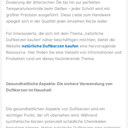
Dosierung der ätherischen Öle bis hin zur perfekten
Temperaturkontrolle beim Gießen – jeder Schritt wird mit
größter Präzision ausgeführt. Diese Liebe zum Handwerk
spiegelt sich in der Qualität jeder einzelnen Kerze wider.
Für Interessierte, die sich mit dem Thema „natürliche
Duftkerzen kaufen“ näher beschäftigen möchten, bietet die
Website
natürliche Duftkerzen kaufen
eine hervorragende
Ressource. Hier finden Sie eine Vielzahl von Informationen und
Produkten rund um dieses faszinierende Thema.
Gesundheitliche Aspekte: Die sichere Verwendung von
Duftkerzen im Haushalt
Die gesundheitlichen Aspekte von Duftkerzen sind ein
wichtiger Punkt, der oft übersehen wird. Während
synthetische Kerzen potenziell schädliche Chemikalien
freisetzen können, bieten natürliche Duftkerzen eine sicherere