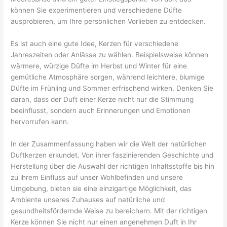
können Sie experimentieren und verschiedene Düfte
ausprobieren, um Ihre persönlichen Vorlieben zu entdecken.
Es ist auch eine gute Idee, Kerzen für verschiedene
Jahreszeiten oder Anlässe zu wählen. Beispielsweise können
wärmere, würzige Düfte im Herbst und Winter für eine
gemütliche Atmosphäre sorgen, während leichtere, blumige
Düfte im Frühling und Sommer erfrischend wirken. Denken Sie
daran, dass der Duft einer Kerze nicht nur die Stimmung
beeinflusst, sondern auch Erinnerungen und Emotionen
hervorrufen kann.
In der Zusammenfassung haben wir die Welt der natürlichen
Duftkerzen erkundet. Von ihrer faszinierenden Geschichte und
Herstellung über die Auswahl der richtigen Inhaltsstoffe bis hin
zu ihrem Einfluss auf unser Wohlbefinden und unsere
Umgebung, bieten sie eine einzigartige Möglichkeit, das
Ambiente unseres Zuhauses auf natürliche und
gesundheitsfördernde Weise zu bereichern. Mit der richtigen
Kerze können Sie nicht nur einen angenehmen Duft in Ihr