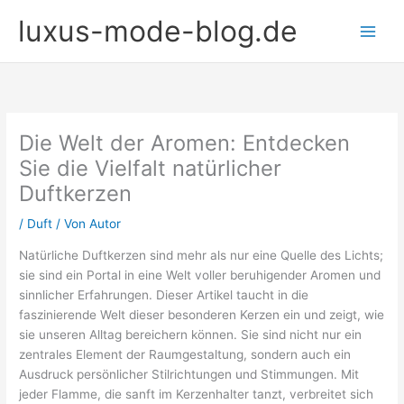
Zum
luxus-mode-blog.de
Inhalt
springen
Die Welt der Aromen: Entdecken
Sie die Vielfalt natürlicher
Duftkerzen
/
Duft
/ Von
Autor
Natürliche Duftkerzen sind mehr als nur eine Quelle des Lichts;
sie sind ein Portal in eine Welt voller beruhigender Aromen und
sinnlicher Erfahrungen. Dieser Artikel taucht in die
faszinierende Welt dieser besonderen Kerzen ein und zeigt, wie
sie unseren Alltag bereichern können. Sie sind nicht nur ein
zentrales Element der Raumgestaltung, sondern auch ein
Ausdruck persönlicher Stilrichtungen und Stimmungen. Mit
jeder Flamme, die sanft im Kerzenhalter tanzt, verbreitet sich