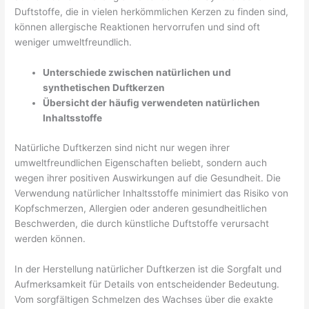
Duftstoffe, die in vielen herkömmlichen Kerzen zu finden sind,
können allergische Reaktionen hervorrufen und sind oft
weniger umweltfreundlich.
Unterschiede zwischen natürlichen und
synthetischen Duftkerzen
Übersicht der häufig verwendeten natürlichen
Inhaltsstoffe
Natürliche Duftkerzen sind nicht nur wegen ihrer
umweltfreundlichen Eigenschaften beliebt, sondern auch
wegen ihrer positiven Auswirkungen auf die Gesundheit. Die
Verwendung natürlicher Inhaltsstoffe minimiert das Risiko von
Kopfschmerzen, Allergien oder anderen gesundheitlichen
Beschwerden, die durch künstliche Duftstoffe verursacht
werden können.
In der Herstellung natürlicher Duftkerzen ist die Sorgfalt und
Aufmerksamkeit für Details von entscheidender Bedeutung.
Vom sorgfältigen Schmelzen des Wachses über die exakte