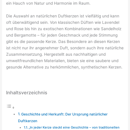
ein Hauch von Natur und Harmonie im Raum.
Die Auswahl an natürlichen Duftkerzen ist vielfältig und kann
oft überwältigend sein. Von klassischen Düften wie Lavendel
und Rose bis hin zu exotischen Kombinationen wie Sandelholz
und Bergamotte – für jeden Geschmack und jede Stimmung
gibt es die passende Kerze. Das Besondere an diesen Kerzen
ist nicht nur ihr angenehmer Duft, sondern auch ihre natürliche
Zusammensetzung. Hergestellt aus nachhaltigen und
umweltfreundlichen Materialien, bieten sie eine saubere und
gesunde Alternative zu herkömmlichen, synthetischen Kerzen.
Inhaltsverzeichnis
Geschichte und Herkunft: Der Ursprung natürlicher
Duftkerzen
„In jeder Kerze steckt eine Geschichte – von traditionellen