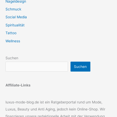
Nageldesign
Schmuck
Social Media
Spiritualität
Tattoo
Wellness
Suchen
Suchen
Affiliate-Links
luxus-mode-blog.de ist ein Ratgeberportal rund um Mode,
Luxus, Beauty und Anti Aging, jedoch kein Online-Shop. Wir
finanzieren unsere redaktionelle Arbeit mit der Verwendung