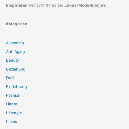
Inspirieren
wünscht Ihnen der
Luxus-Mode-Blog.de
.
Kategorien
Allgemein
Anti Aging
Beauty
Beziehung
Duft
Einrichtung
Fashion
Haare
Lifestyle
Luxus