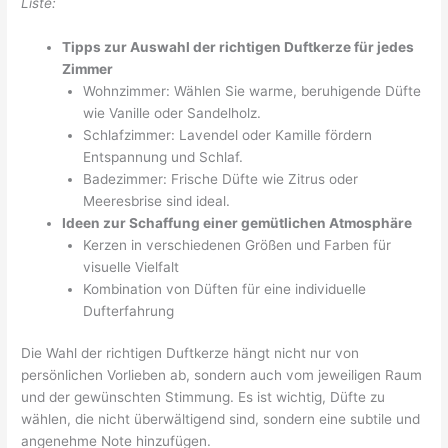
Liste:
Tipps zur Auswahl der richtigen Duftkerze für jedes
Zimmer
Wohnzimmer: Wählen Sie warme, beruhigende Düfte
wie Vanille oder Sandelholz.
Schlafzimmer: Lavendel oder Kamille fördern
Entspannung und Schlaf.
Badezimmer: Frische Düfte wie Zitrus oder
Meeresbrise sind ideal.
Ideen zur Schaffung einer gemütlichen Atmosphäre
Kerzen in verschiedenen Größen und Farben für
visuelle Vielfalt
Kombination von Düften für eine individuelle
Dufterfahrung
Die Wahl der richtigen Duftkerze hängt nicht nur von
persönlichen Vorlieben ab, sondern auch vom jeweiligen Raum
und der gewünschten Stimmung. Es ist wichtig, Düfte zu
wählen, die nicht überwältigend sind, sondern eine subtile und
angenehme Note hinzufügen.