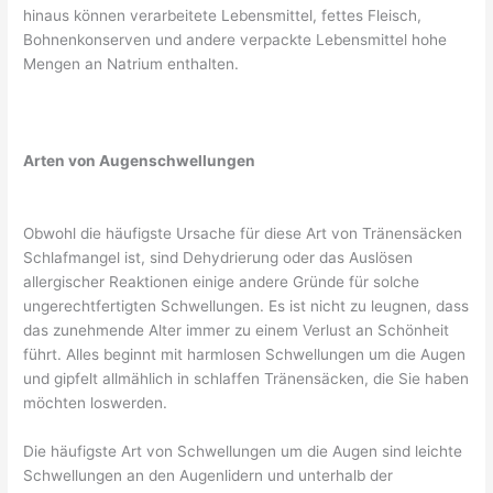
hinaus können verarbeitete Lebensmittel, fettes Fleisch,
Bohnenkonserven und andere verpackte Lebensmittel hohe
Mengen an Natrium enthalten.
Arten von Augenschwellungen
Obwohl die häufigste Ursache für diese Art von Tränensäcken
Schlafmangel ist, sind Dehydrierung oder das Auslösen
allergischer Reaktionen einige andere Gründe für solche
ungerechtfertigten Schwellungen. Es ist nicht zu leugnen, dass
das zunehmende Alter immer zu einem Verlust an Schönheit
führt. Alles beginnt mit harmlosen Schwellungen um die Augen
und gipfelt allmählich in schlaffen Tränensäcken, die Sie haben
möchten loswerden.
Die häufigste Art von Schwellungen um die Augen sind leichte
Schwellungen an den Augenlidern und unterhalb der