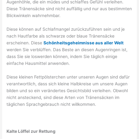
Augenhöhle, die ein müdes und schlaffes Gefühl verleihen.
Diese Tränensäcke sind nicht auffällig und nur aus bestimmten
Blickwinkeln wahrnehmbar.
Diese können auf Schlafmangel zurückzuführen sein und je
nach Hautfarbe als schwarze oder blaue Tränensäcke
erscheinen. Diese
Schönheitsgeheimnisse aus aller Welt
werden Sie verblüffen. Das Beste an diesen Augenringen ist,
dass Sie sie loswerden können, indem Sie täglich einige
einfache Hausmittel anwenden.
Diese kleinen Fettpölsterchen unter unseren Augen sind dafür
verantwortlich, dass sich kleine Halbkreise um unsere Augen
bilden und so ein verändertes Gesichtsbild verleihen. Obwohl
nicht ansteckend, sind diese Arten von Tränensäcken im
täglichen Sprachgebrauch nicht willkommen.
Kalte Löffel zur Rettung