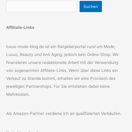
Suchen
Affiliate-Links
luxus-mode-blog.de ist ein Ratgeberportal rund um Mode,
Luxus, Beauty und Anti Aging, jedoch kein Online-Shop. Wir
finanzieren unsere redaktionelle Arbeit mit der Verwendung
von sogenannten Affiliate-Links. Wenn über diese Links ein
Verkauf zu Stande kommt, erhalten wir eine Provision des
jeweiligen Partnershops. Für Sie entstehen dabei keine
Mehrkosten.
Als Amazon-Partner verdiene ich an qualifizierten Verkäufen.