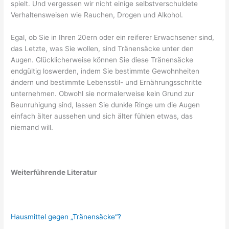
spielt. Und vergessen wir nicht einige selbstverschuldete
Verhaltensweisen wie Rauchen, Drogen und Alkohol.
Egal, ob Sie in Ihren 20ern oder ein reiferer Erwachsener sind,
das Letzte, was Sie wollen, sind Tränensäcke unter den
Augen. Glücklicherweise können Sie diese Tränensäcke
endgültig loswerden, indem Sie bestimmte Gewohnheiten
ändern und bestimmte Lebensstil- und Ernährungsschritte
unternehmen. Obwohl sie normalerweise kein Grund zur
Beunruhigung sind, lassen Sie dunkle Ringe um die Augen
einfach älter aussehen und sich älter fühlen etwas, das
niemand will.
Weiterführende Literatur
Hausmittel gegen „Tränensäcke“?