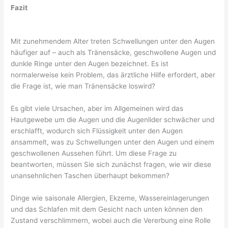
Fazit
Mit zunehmendem Alter treten Schwellungen unter den Augen
häufiger auf – auch als Tränensäcke, geschwollene Augen und
dunkle Ringe unter den Augen bezeichnet. Es ist
normalerweise kein Problem, das ärztliche Hilfe erfordert, aber
die Frage ist, wie man Tränensäcke loswird?
Es gibt viele Ursachen, aber im Allgemeinen wird das
Hautgewebe um die Augen und die Augenlider schwächer und
erschlafft, wodurch sich Flüssigkeit unter den Augen
ansammelt, was zu Schwellungen unter den Augen und einem
geschwollenen Aussehen führt. Um diese Frage zu
beantworten, müssen Sie sich zunächst fragen, wie wir diese
unansehnlichen Taschen überhaupt bekommen?
Dinge wie saisonale Allergien, Ekzeme, Wassereinlagerungen
und das Schlafen mit dem Gesicht nach unten können den
Zustand verschlimmern, wobei auch die Vererbung eine Rolle