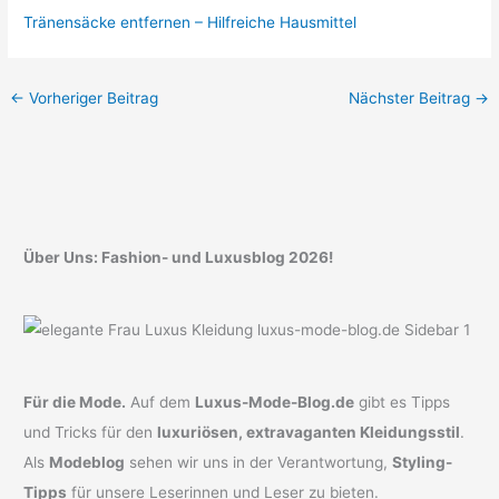
Tränensäcke entfernen – Hilfreiche Hausmittel
←
Vorheriger Beitrag
Nächster Beitrag
→
Über Uns: Fashion- und Luxusblog 2026!
Für die Mode.
Auf dem
Luxus-Mode-Blog.de
gibt es Tipps
und Tricks für den
luxuriösen, extravaganten Kleidungsstil
.
Als
Modeblog
sehen wir uns in der Verantwortung,
Styling-
Tipps
für unsere Leserinnen und Leser zu bieten.