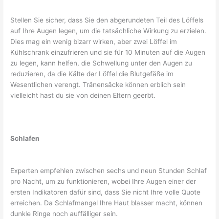
Stellen Sie sicher, dass Sie den abgerundeten Teil des Löffels
auf Ihre Augen legen, um die tatsächliche Wirkung zu erzielen.
Dies mag ein wenig bizarr wirken, aber zwei Löffel im
Kühlschrank einzufrieren und sie für 10 Minuten auf die Augen
zu legen, kann helfen, die Schwellung unter den Augen zu
reduzieren, da die Kälte der Löffel die Blutgefäße im
Wesentlichen verengt. Tränensäcke können erblich sein
vielleicht hast du sie von deinen Eltern geerbt.
Schlafen
Experten empfehlen zwischen sechs und neun Stunden Schlaf
pro Nacht, um zu funktionieren, wobei Ihre Augen einer der
ersten Indikatoren dafür sind, dass Sie nicht Ihre volle Quote
erreichen. Da Schlafmangel Ihre Haut blasser macht, können
dunkle Ringe noch auffälliger sein.