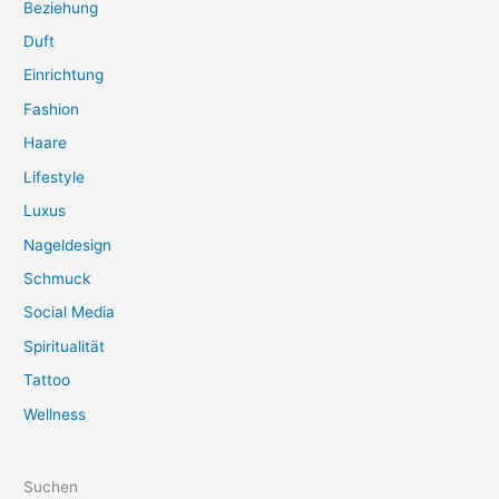
Beziehung
Duft
Einrichtung
Fashion
Haare
Lifestyle
Luxus
Nageldesign
Schmuck
Social Media
Spiritualität
Tattoo
Wellness
Suchen