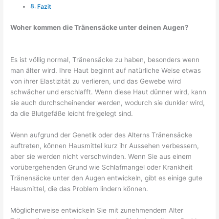
Fazit
Woher kommen die Tränensäcke unter deinen Augen?
Es ist völlig normal, Tränensäcke zu haben, besonders wenn
man älter wird. Ihre Haut beginnt auf natürliche Weise etwas
von ihrer Elastizität zu verlieren, und das Gewebe wird
schwächer und erschlafft. Wenn diese Haut dünner wird, kann
sie auch durchscheinender werden, wodurch sie dunkler wird,
da die Blutgefäße leicht freigelegt sind.
Wenn aufgrund der Genetik oder des Alterns Tränensäcke
auftreten, können Hausmittel kurz ihr Aussehen verbessern,
aber sie werden nicht verschwinden. Wenn Sie aus einem
vorübergehenden Grund wie Schlafmangel oder Krankheit
Tränensäcke unter den Augen entwickeln, gibt es einige gute
Hausmittel, die das Problem lindern können.
Möglicherweise entwickeln Sie mit zunehmendem Alter