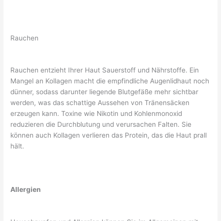
Rauchen
Rauchen entzieht Ihrer Haut Sauerstoff und Nährstoffe. Ein
Mangel an Kollagen macht die empfindliche Augenlidhaut noch
dünner, sodass darunter liegende Blutgefäße mehr sichtbar
werden, was das schattige Aussehen von Tränensäcken
erzeugen kann. Toxine wie Nikotin und Kohlenmonoxid
reduzieren die Durchblutung und verursachen Falten. Sie
können auch Kollagen verlieren das Protein, das die Haut prall
hält.
Allergien