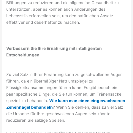
Blähungen zu reduzieren und die allgemeine Gesundheit zu
unterstützen, aber es können auch Änderungen des
Lebensstils erforderlich sein, um den natürlichen Ansatz
effektiver und dauerhafter zu machen.
Verbessern Sie Ihre Ernährung mit intelligenten
Entscheidungen
Zu viel Salz in Ihrer Ernährung kann zu geschwollenen Augen
führen, da ein übermäßiger Natriumspiegel zu
Flüssigkeitsansammlungen führen kann. Es gibt jedoch ein
paar spezifische Dinge, die Sie tun können, um Tränensäcke
speziell zu behandeln.
Wie kann man einen eingewachsenen
Zehennagel behandeln
? Wenn Sie denken, dass zu viel Salz
die Ursache für Ihre geschwollenen Augen sein könnte,
reduzieren Sie salzige Speisen.