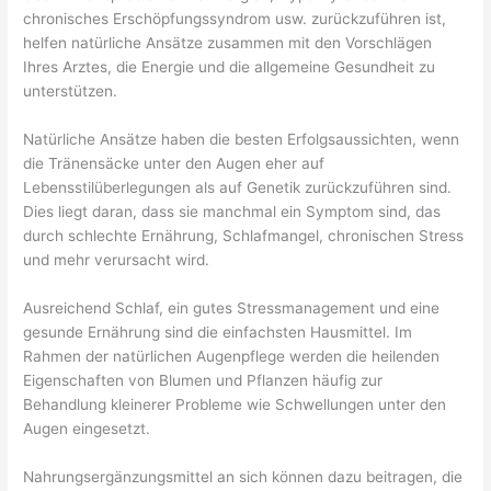
chronisches Erschöpfungssyndrom usw. zurückzuführen ist,
helfen natürliche Ansätze zusammen mit den Vorschlägen
Ihres Arztes, die Energie und die allgemeine Gesundheit zu
unterstützen.
Natürliche Ansätze haben die besten Erfolgsaussichten, wenn
die Tränensäcke unter den Augen eher auf
Lebensstilüberlegungen als auf Genetik zurückzuführen sind.
Dies liegt daran, dass sie manchmal ein Symptom sind, das
durch schlechte Ernährung, Schlafmangel, chronischen Stress
und mehr verursacht wird.
Ausreichend Schlaf, ein gutes Stressmanagement und eine
gesunde Ernährung sind die einfachsten Hausmittel. Im
Rahmen der natürlichen Augenpflege werden die heilenden
Eigenschaften von Blumen und Pflanzen häufig zur
Behandlung kleinerer Probleme wie Schwellungen unter den
Augen eingesetzt.
Nahrungsergänzungsmittel an sich können dazu beitragen, die