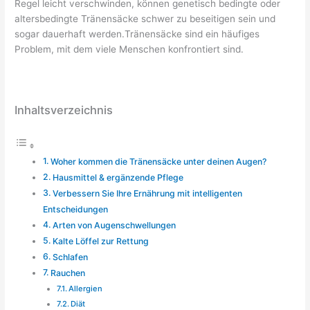
Regel leicht verschwinden, können genetisch bedingte oder
altersbedingte Tränensäcke schwer zu beseitigen sein und
sogar dauerhaft werden.Tränensäcke sind ein häufiges
Problem, mit dem viele Menschen konfrontiert sind.
Inhaltsverzeichnis
Woher kommen die Tränensäcke unter deinen Augen?
Hausmittel & ergänzende Pflege
Verbessern Sie Ihre Ernährung mit intelligenten
Entscheidungen
Arten von Augenschwellungen
Kalte Löffel zur Rettung
Schlafen
Rauchen
Allergien
Diät