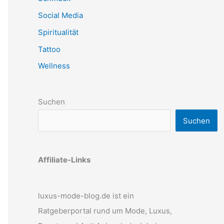
Social Media
Spiritualität
Tattoo
Wellness
Suchen
Suchen
Affiliate-Links
luxus-mode-blog.de ist ein
Ratgeberportal rund um Mode, Luxus,