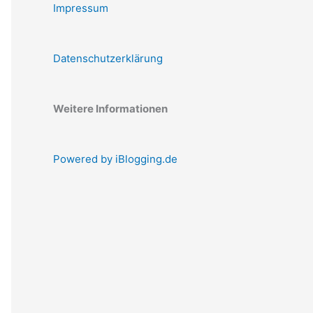
Impressum
Datenschutzerklärung
Weitere Informationen
Powered by iBlogging.de