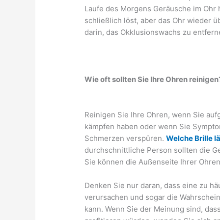
Laufe des Morgens Geräusche im Ohr hö
schließlich löst, aber das Ohr wieder ü
darin, das Okklusionswachs zu entfern
Wie oft sollten Sie Ihre Ohren reinigen
Reinigen Sie Ihre Ohren, wenn Sie au
kämpfen haben oder wenn Sie Symptom
Schmerzen verspüren.
Welche Brille 
durchschnittliche Person sollten die 
Sie können die Außenseite Ihrer Ohren t
Denken Sie nur daran, dass eine zu häu
verursachen und sogar die Wahrschein
kann. Wenn Sie der Meinung sind, das