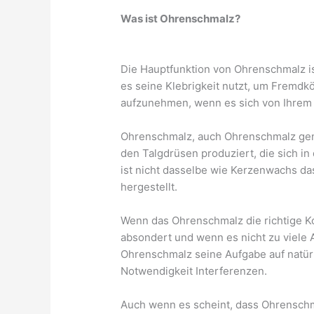
Was ist Ohrenschmalz?
Die Hauptfunktion von Ohrenschmalz is
es seine Klebrigkeit nutzt, um Fremdk
aufzunehmen, wenn es sich von Ihrem
Ohrenschmalz, auch Ohrenschmalz genan
den Talgdrüsen produziert, die sich 
ist nicht dasselbe wie Kerzenwachs das
hergestellt.
Wenn das Ohrenschmalz die richtige Kon
absondert und wenn es nicht zu viele 
Ohrenschmalz seine Aufgabe auf natürl
Notwendigkeit Interferenzen.
Auch wenn es scheint, dass Ohrenschma