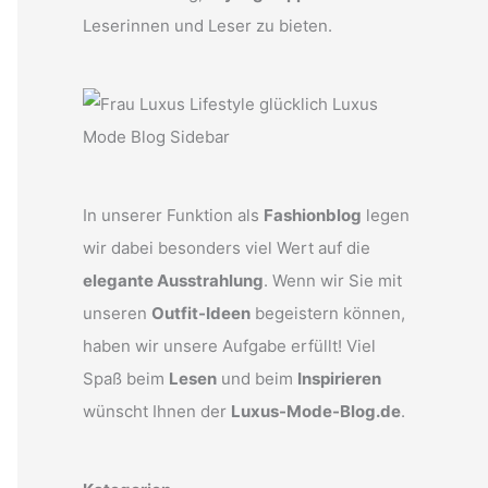
Leserinnen und Leser zu bieten.
In unserer Funktion als
Fashionblog
legen
wir dabei besonders viel Wert auf die
elegante Ausstrahlung
. Wenn wir Sie mit
unseren
Outfit-Ideen
begeistern können,
haben wir unsere Aufgabe erfüllt! Viel
Spaß beim
Lesen
und beim
Inspirieren
wünscht Ihnen der
Luxus-Mode-Blog.de
.