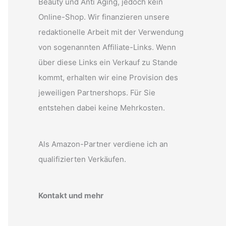
Beauty und Anti Aging, jedoch kein
Online-Shop. Wir finanzieren unsere
redaktionelle Arbeit mit der Verwendung
von sogenannten Affiliate-Links. Wenn
über diese Links ein Verkauf zu Stande
kommt, erhalten wir eine Provision des
jeweiligen Partnershops. Für Sie
entstehen dabei keine Mehrkosten.
Als Amazon-Partner verdiene ich an
qualifizierten Verkäufen.
Kontakt und mehr