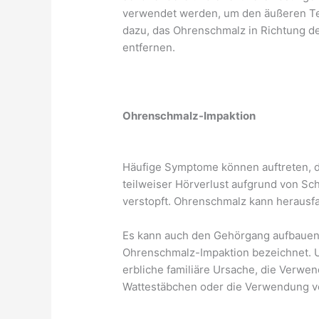
verwendet werden, um den äußeren Teil
dazu, das Ohrenschmalz in Richtung de
entfernen.
Ohrenschmalz-Impaktion
Häufige Symptome können auftreten, 
teilweiser Hörverlust aufgrund von Sch
verstopft. Ohrenschmalz kann herausf
Es kann auch den Gehörgang aufbauen 
Ohrenschmalz-Impaktion bezeichnet. 
erbliche familiäre Ursache, die Verwe
Wattestäbchen oder die Verwendung vo