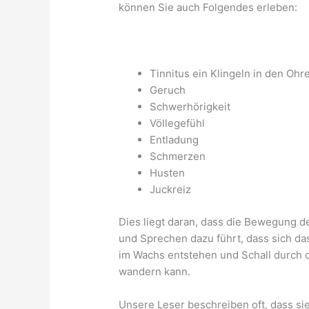
können Sie auch Folgendes erleben:
Tinnitus ein Klingeln in den Ohr
Geruch
Schwerhörigkeit
Völlegefühl
Entladung
Schmerzen
Husten
Juckreiz
Dies liegt daran, dass die Bewegung d
und Sprechen dazu führt, dass sich 
im Wachs entstehen und Schall durch
wandern kann.
Unsere Leser beschreiben oft, dass si