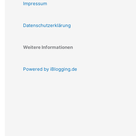
Impressum
Datenschutzerklärung
Weitere Informationen
Powered by iBlogging.de