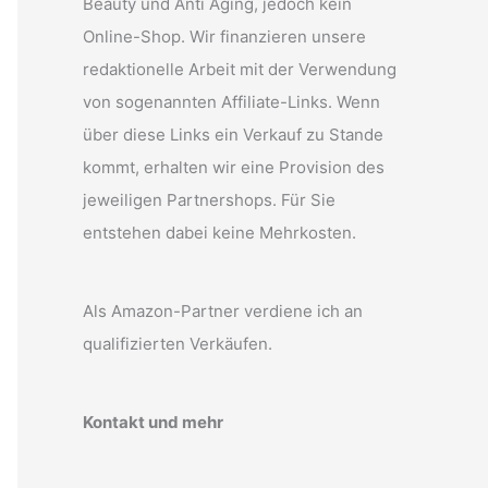
Beauty und Anti Aging, jedoch kein
Online-Shop. Wir finanzieren unsere
redaktionelle Arbeit mit der Verwendung
von sogenannten Affiliate-Links. Wenn
über diese Links ein Verkauf zu Stande
kommt, erhalten wir eine Provision des
jeweiligen Partnershops. Für Sie
entstehen dabei keine Mehrkosten.
Als Amazon-Partner verdiene ich an
qualifizierten Verkäufen.
Kontakt und mehr