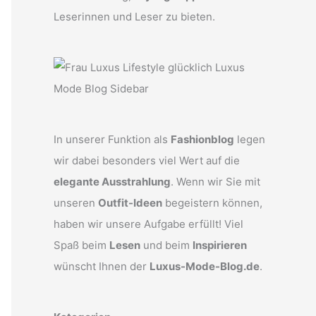
Leserinnen und Leser zu bieten.
In unserer Funktion als
Fashionblog
legen
wir dabei besonders viel Wert auf die
elegante Ausstrahlung
. Wenn wir Sie mit
unseren
Outfit-Ideen
begeistern können,
haben wir unsere Aufgabe erfüllt! Viel
Spaß beim
Lesen
und beim
Inspirieren
wünscht Ihnen der
Luxus-Mode-Blog.de
.