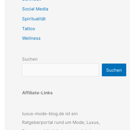
Social Media
Spiritualität
Tattoo
Wellness
Suchen
Suchen
Affiliate-Links
luxus-mode-blog.de ist ein
Ratgeberportal rund um Mode, Luxus,