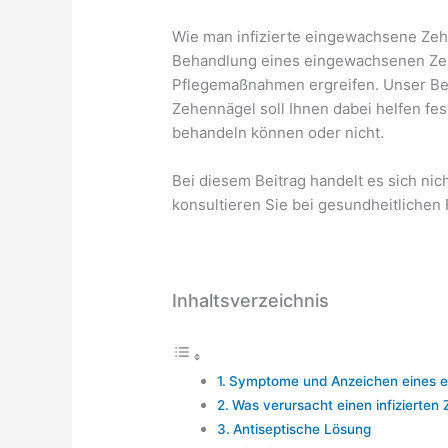
Wie man infizierte eingewachsene Zehe
Behandlung eines eingewachsenen Ze
Pflegemaßnahmen ergreifen. Unser Be
Zehennägel soll Ihnen dabei helfen fe
behandeln können oder nicht.
Bei diesem Beitrag handelt es sich nic
konsultieren Sie bei gesundheitlichen 
Inhaltsverzeichnis
Symptome und Anzeichen eines 
Was verursacht einen infizierten
Antiseptische Lösung