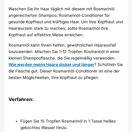
Waschen Sie Ihr Haar täglich mit diesem mit Rosmarinöl
angereicherten Shampoo. Rosmarinöl-Conditioner für
gesunde Kopfhaut und kräftiges Haar. Um Ihre Kopfhaut und
Haarwurzeln stark zu machen, sollte Rosmarinöl Ihre
Kopfhaut auf effektive Weise erreichen.
Rosmarinöl kann Ihnen helfen, gewöhnlichen Haarausfall
loszuwerden. Mischen Sie 1-12 Tropfen Rosmarinöl in einer
kleinen Shampooflasche, die Sie regelmäßig verwenden.
Wie werden meine Haare dicker und länger
? Schütteln Sie
die Flasche gut. Dieser Rosmarinöl-Conditioner ist eine der
besten Möglichkeiten, Ihre Kopfhaut zu pflegen.
Verfahren:
Fügen Sie 15 Tropfen Rosmarinöl in 1 Tasse heißes
gekochtes Wasser hinzu.