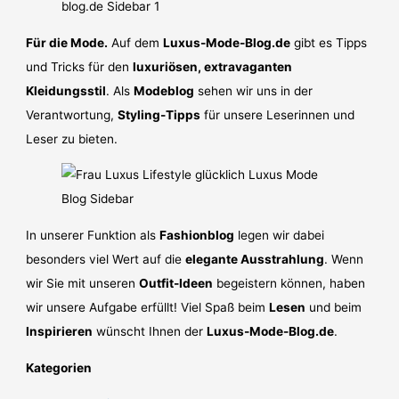
Für die Mode.
Auf dem
Luxus-Mode-Blog.de
gibt es Tipps
und Tricks für den
luxuriösen, extravaganten
Kleidungsstil
. Als
Modeblog
sehen wir uns in der
Verantwortung,
Styling-Tipps
für unsere Leserinnen und
Leser zu bieten.
In unserer Funktion als
Fashionblog
legen wir dabei
besonders viel Wert auf die
elegante Ausstrahlung
. Wenn
wir Sie mit unseren
Outfit-Ideen
begeistern können, haben
wir unsere Aufgabe erfüllt! Viel Spaß beim
Lesen
und beim
Inspirieren
wünscht Ihnen der
Luxus-Mode-Blog.de
.
Kategorien