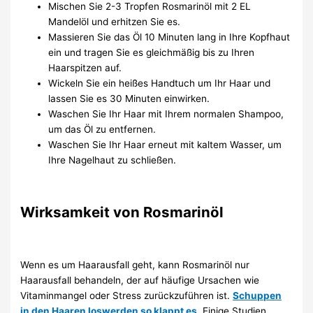
Mischen Sie 2-3 Tropfen Rosmarinöl mit 2 EL
Mandelöl und erhitzen Sie es.
Massieren Sie das Öl 10 Minuten lang in Ihre Kopfhaut
ein und tragen Sie es gleichmäßig bis zu Ihren
Haarspitzen auf.
Wickeln Sie ein heißes Handtuch um Ihr Haar und
lassen Sie es 30 Minuten einwirken.
Waschen Sie Ihr Haar mit Ihrem normalen Shampoo,
um das Öl zu entfernen.
Waschen Sie Ihr Haar erneut mit kaltem Wasser, um
Ihre Nagelhaut zu schließen.
Wirksamkeit von Rosmarinöl
Wenn es um Haarausfall geht, kann Rosmarinöl nur
Haarausfall behandeln, der auf häufige Ursachen wie
Vitaminmangel oder Stress zurückzuführen ist.
Schuppen
in den Haaren loswerden so klappt es
. Einige Studien