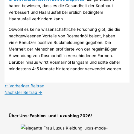
haben bewiesen, dass es die Gesundheit der Kopfhaut
verbessert und Haarausfall bei erblich bedingtem
Haarausfall verhindern kann.
Obwohl es keine wissenschaftliche Forschung gibt, die die
nachgewiesenen Vorteile von Rosmarinöl belegt, haben
viele Benutzer positive Rückmeldungen gegeben. Die
Mehrheit der Menschen profitierte von der regelmäßigen
Anwendung von Rosmarinöl in verschiedenen Formen.
Darüber hinaus wirkt Rosmarinöl langsam und sollte daher
mindestens 4-5 Monate hintereinander verwendet werden.
←
Vorheriger Beitrag
Nächster Beitrag
→
Über Uns: Fashion- und Luxusblog 2026!