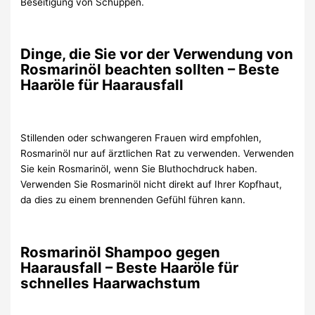
Beseitigung von Schuppen.
Dinge, die Sie vor der Verwendung von
Rosmarinöl beachten sollten – Beste
Haaröle für Haarausfall
Stillenden oder schwangeren Frauen wird empfohlen,
Rosmarinöl nur auf ärztlichen Rat zu verwenden. Verwenden
Sie kein Rosmarinöl, wenn Sie Bluthochdruck haben.
Verwenden Sie Rosmarinöl nicht direkt auf Ihrer Kopfhaut,
da dies zu einem brennenden Gefühl führen kann.
Rosmarinöl Shampoo gegen
Haarausfall – Beste Haaröle für
schnelles Haarwachstum