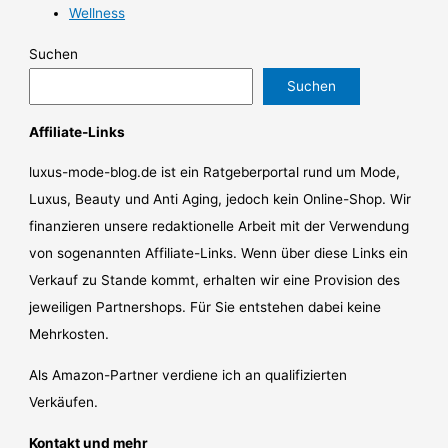
Wellness
Suchen
Suchen
Affiliate-Links
luxus-mode-blog.de ist ein Ratgeberportal rund um Mode,
Luxus, Beauty und Anti Aging, jedoch kein Online-Shop. Wir
finanzieren unsere redaktionelle Arbeit mit der Verwendung
von sogenannten Affiliate-Links. Wenn über diese Links ein
Verkauf zu Stande kommt, erhalten wir eine Provision des
jeweiligen Partnershops. Für Sie entstehen dabei keine
Mehrkosten.
Als Amazon-Partner verdiene ich an qualifizierten
Verkäufen.
Kontakt und mehr