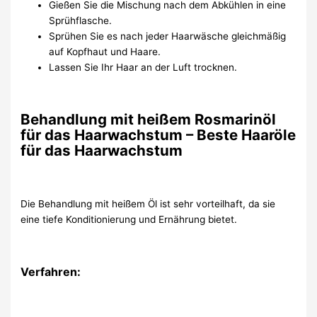
Gießen Sie die Mischung nach dem Abkühlen in eine
Sprühflasche.
Sprühen Sie es nach jeder Haarwäsche gleichmäßig
auf Kopfhaut und Haare.
Lassen Sie Ihr Haar an der Luft trocknen.
Behandlung mit heißem Rosmarinöl
für das Haarwachstum – Beste Haaröle
für das Haarwachstum
Die Behandlung mit heißem Öl ist sehr vorteilhaft, da sie
eine tiefe Konditionierung und Ernährung bietet.
Verfahren: