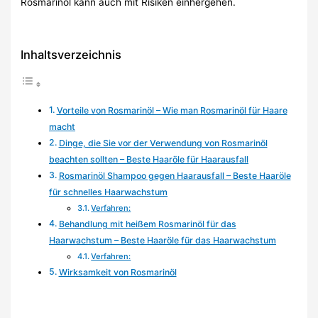
Rosmarinöl kann auch mit Risiken einhergehen.
Inhaltsverzeichnis
Vorteile von Rosmarinöl – Wie man Rosmarinöl für Haare
macht
Dinge, die Sie vor der Verwendung von Rosmarinöl
beachten sollten – Beste Haaröle für Haarausfall
Rosmarinöl Shampoo gegen Haarausfall – Beste Haaröle
für schnelles Haarwachstum
Verfahren:
Behandlung mit heißem Rosmarinöl für das
Haarwachstum – Beste Haaröle für das Haarwachstum
Verfahren:
Wirksamkeit von Rosmarinöl