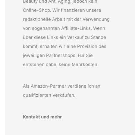
Beauty und Anti Aging, jedoch kein
Online-Shop. Wir finanzieren unsere
redaktionelle Arbeit mit der Verwendung
von sogenannten Affiliate-Links. Wenn
über diese Links ein Verkauf zu Stande
kommt, erhalten wir eine Provision des
jeweiligen Partnershops. Für Sie
entstehen dabei keine Mehrkosten.
Als Amazon-Partner verdiene ich an
qualifizierten Verkäufen.
Kontakt und mehr