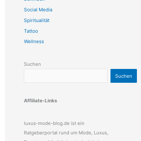
Social Media
Spiritualität
Tattoo
Wellness
Suchen
Suchen
Affiliate-Links
luxus-mode-blog.de ist ein
Ratgeberportal rund um Mode, Luxus,