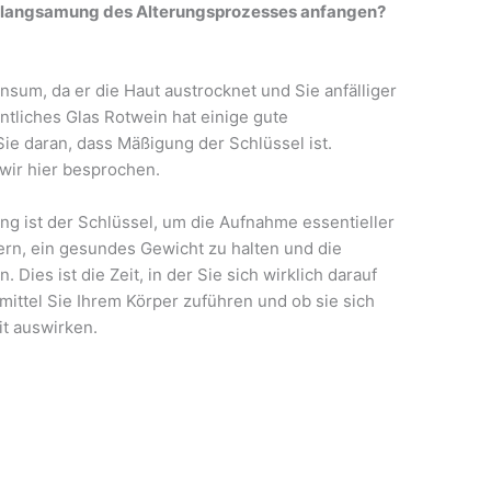
rlangsamung des Alterungsprozesses anfangen?
um, da er die Haut austrocknet und Sie anfälliger
entliches Glas Rotwein hat einige gute
ie daran, dass Mäßigung der Schlüssel ist.
wir hier besprochen.
ng ist der Schlüssel, um die Aufnahme essentieller
ern, ein gesundes Gewicht zu halten und die
Dies ist die Zeit, in der Sie sich wirklich darauf
ttel Sie Ihrem Körper zuführen und ob sie sich
it auswirken.