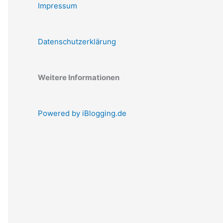
Impressum
Datenschutzerklärung
Weitere Informationen
Powered by iBlogging.de