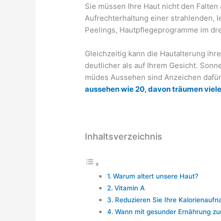
Sie müssen Ihre Haut nicht den Falten 
Aufrechterhaltung einer strahlenden, 
Peelings, Hautpflegeprogramme im dre
Gleichzeitig kann die Hautalterung ihr
deutlicher als auf Ihrem Gesicht. Sonn
müdes Aussehen sind Anzeichen dafür, d
aussehen wie 20, davon träumen viel
Inhaltsverzeichnis
Warum altert unsere Haut?
​Vitamin A
Reduzieren Sie Ihre Kalorienauf
Wann mit gesunder Ernährung zu