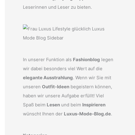
Leserinnen und Leser zu bieten.
In unserer Funktion als
Fashionblog
legen
wir dabei besonders viel Wert auf die
elegante Ausstrahlung
. Wenn wir Sie mit
unseren
Outfit-Ideen
begeistern können,
haben wir unsere Aufgabe erfüllt! Viel
Spaß beim
Lesen
und beim
Inspirieren
wünscht Ihnen der
Luxus-Mode-Blog.de
.