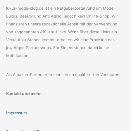
luxus-mode-blog.de ist ein Ratgeberportal rund um Mode,
Luxus, Beauty und Anti Aging, jedoch kein Online-Shop. Wir
finanzieren unsere redaktionelle Arbeit mit der Verwendung
von sogenannten Affiliate-Links. Wenn über diese Links ein
Verkauf zu Stande kommt, erhalten wir eine Provision des
jeweiligen Partnershops. Für Sie entstehen dabei keine
Mehrkosten.
Als Amazon-Partner verdiene ich an qualifizierten Verkäufen.
Kontakt und mehr
Impressum