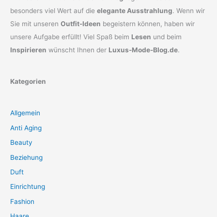
besonders viel Wert auf die
elegante Ausstrahlung
. Wenn wir
Sie mit unseren
Outfit-Ideen
begeistern können, haben wir
unsere Aufgabe erfüllt! Viel Spaß beim
Lesen
und beim
Inspirieren
wünscht Ihnen der
Luxus-Mode-Blog.de
.
Kategorien
Allgemein
Anti Aging
Beauty
Beziehung
Duft
Einrichtung
Fashion
Haare