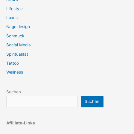
Lifestyle
Luxus
Nageldesign
Schmuck
Social Media
Spiritualität
Tattoo
Wellness
Suchen
Suchen
Affiliate-Links