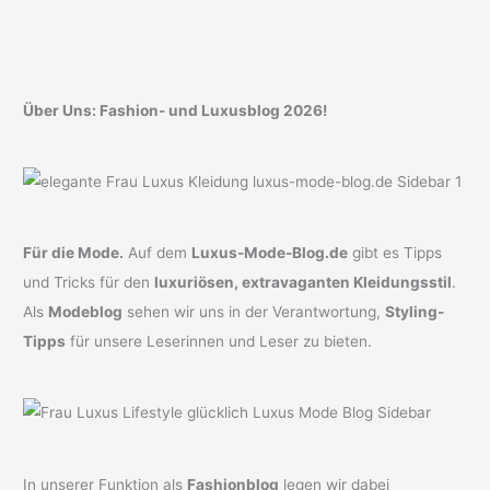
Über Uns: Fashion- und Luxusblog 2026!
Für die Mode.
Auf dem
Luxus-Mode-Blog.de
gibt es Tipps
und Tricks für den
luxuriösen, extravaganten Kleidungsstil
.
Als
Modeblog
sehen wir uns in der Verantwortung,
Styling-
Tipps
für unsere Leserinnen und Leser zu bieten.
In unserer Funktion als
Fashionblog
legen wir dabei