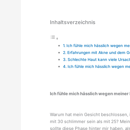
Inhaltsverzeichnis
Ich fühle mich hässlich wegen me
Erfahrungen mit Akne und dem Gef
Schlechte Haut kann viele Ursa
Ich fühle mich hässlich wegen me
Ich fühle mich hässlich wegen meiner
Warum hat mein Gesicht beschlossen,
mit 30 schlimmer sein als mit 25? Meine
sollte diese Phase hinter mir haben, a