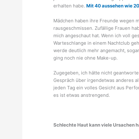
erhalten habe.
Mit 40 aussehen wie 2
Mädchen haben ihre Freunde wegen m
rausgeschmissen. Zufällige Frauen habe
mich angeschaut hat. Wenn ich voll ges
Warteschlange in einem Nachtclub gehe
werde deutlich mehr angemacht, sogar 
ging noch nie ohne Make-up.
Zugegeben, ich hätte nicht geantwortet
Gespräch über irgendetwas anderes al
jeden Tag ein volles Gesicht aus Perf
es ist etwas anstrengend.
Schlechte Haut kann viele Ursachen 