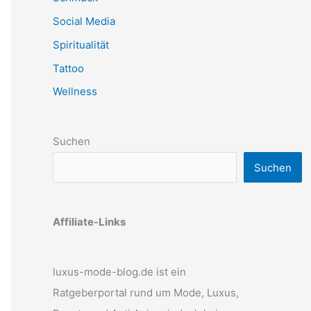
Social Media
Spiritualität
Tattoo
Wellness
Suchen
Suchen
Affiliate-Links
luxus-mode-blog.de ist ein
Ratgeberportal rund um Mode, Luxus,