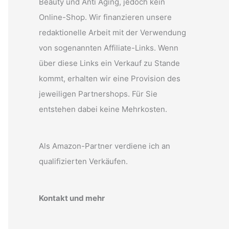
Beauty und Anti Aging, jedoch kein
Online-Shop. Wir finanzieren unsere
redaktionelle Arbeit mit der Verwendung
von sogenannten Affiliate-Links. Wenn
über diese Links ein Verkauf zu Stande
kommt, erhalten wir eine Provision des
jeweiligen Partnershops. Für Sie
entstehen dabei keine Mehrkosten.
Als Amazon-Partner verdiene ich an
qualifizierten Verkäufen.
Kontakt und mehr