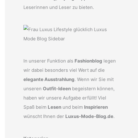
Leserinnen und Leser zu bieten.
In unserer Funktion als
Fashionblog
legen
wir dabei besonders viel Wert auf die
elegante Ausstrahlung
. Wenn wir Sie mit
unseren
Outfit-Ideen
begeistern können,
haben wir unsere Aufgabe erfüllt! Viel
Spaß beim
Lesen
und beim
Inspirieren
wünscht Ihnen der
Luxus-Mode-Blog.de
.