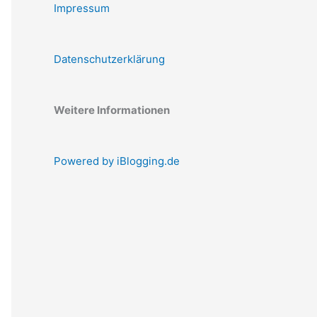
Impressum
Datenschutzerklärung
Weitere Informationen
Powered by iBlogging.de