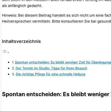
als anfänglich gedacht.
Hinweis: Bei diesem Beitrag handelt es sich nicht um eine fa
Heilversprechen vermitteln. Bitte konsultieren Sie bei gesund
Inhaltsverzeichnis
Spontan entscheiden: Es bleibt weniger Zeit für Überlegung
Der Termin im Studio: Tipps für Ihren Besuch
Die richtige Pflege für eine schnelle Heilung
Spontan entscheiden: Es bleibt weniger