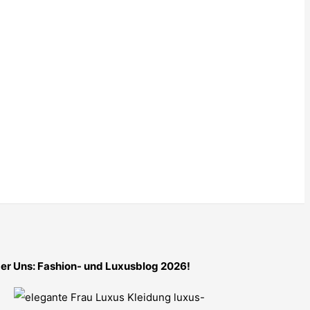
er Uns: Fashion- und Luxusblog 2026!