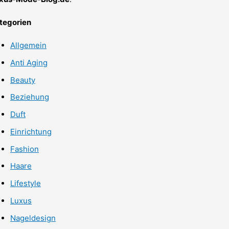
tegorien
Allgemein
Anti Aging
Beauty
Beziehung
Duft
Einrichtung
Fashion
Haare
Lifestyle
Luxus
Nageldesign