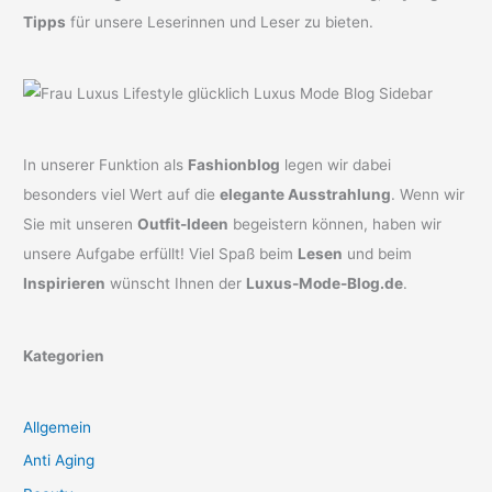
Tipps
für unsere Leserinnen und Leser zu bieten.
In unserer Funktion als
Fashionblog
legen wir dabei
besonders viel Wert auf die
elegante Ausstrahlung
. Wenn wir
Sie mit unseren
Outfit-Ideen
begeistern können, haben wir
unsere Aufgabe erfüllt! Viel Spaß beim
Lesen
und beim
Inspirieren
wünscht Ihnen der
Luxus-Mode-Blog.de
.
Kategorien
Allgemein
Anti Aging