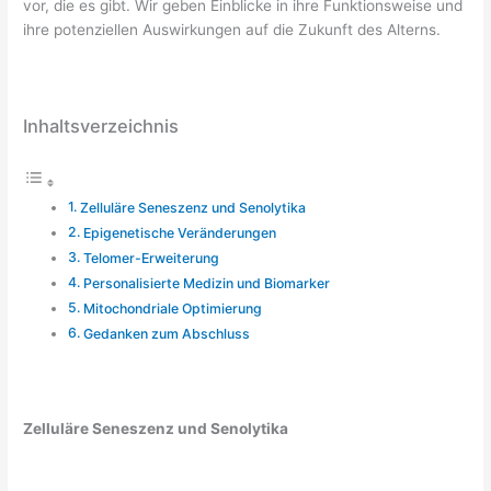
vor, die es gibt. Wir geben Einblicke in ihre Funktionsweise und
ihre potenziellen Auswirkungen auf die Zukunft des Alterns.
Inhaltsverzeichnis
Zelluläre Seneszenz und Senolytika
Epigenetische Veränderungen
Telomer-Erweiterung
Personalisierte Medizin und Biomarker
Mitochondriale Optimierung
Gedanken zum Abschluss
Zelluläre Seneszenz und Senolytika