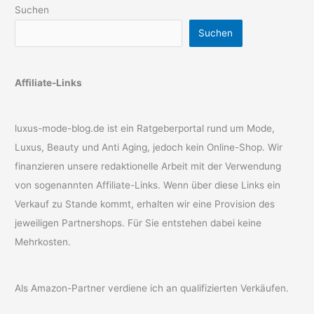
Suchen
Suchen
Affiliate-Links
luxus-mode-blog.de ist ein Ratgeberportal rund um Mode,
Luxus, Beauty und Anti Aging, jedoch kein Online-Shop. Wir
finanzieren unsere redaktionelle Arbeit mit der Verwendung
von sogenannten Affiliate-Links. Wenn über diese Links ein
Verkauf zu Stande kommt, erhalten wir eine Provision des
jeweiligen Partnershops. Für Sie entstehen dabei keine
Mehrkosten.
Als Amazon-Partner verdiene ich an qualifizierten Verkäufen.