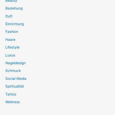
Beauty
Beziehung
Duft
Einrichtung
Fashion
Haare
Lifestyle
Luxus
Nageldesign
Schmuck
Social Media
Spiritualität
Tattoo
Wellness