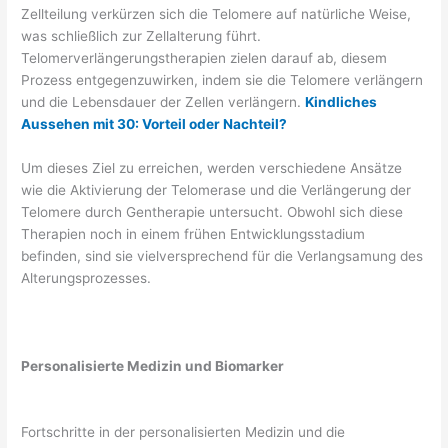
Zellteilung verkürzen sich die Telomere auf natürliche Weise,
was schließlich zur Zellalterung führt.
Telomerverlängerungstherapien zielen darauf ab, diesem
Prozess entgegenzuwirken, indem sie die Telomere verlängern
und die Lebensdauer der Zellen verlängern.
Kindliches
Aussehen mit 30: Vorteil oder Nachteil?
Um dieses Ziel zu erreichen, werden verschiedene Ansätze
wie die Aktivierung der Telomerase und die Verlängerung der
Telomere durch Gentherapie untersucht. Obwohl sich diese
Therapien noch in einem frühen Entwicklungsstadium
befinden, sind sie vielversprechend für die Verlangsamung des
Alterungsprozesses.
Personalisierte Medizin und Biomarker
Fortschritte in der personalisierten Medizin und die