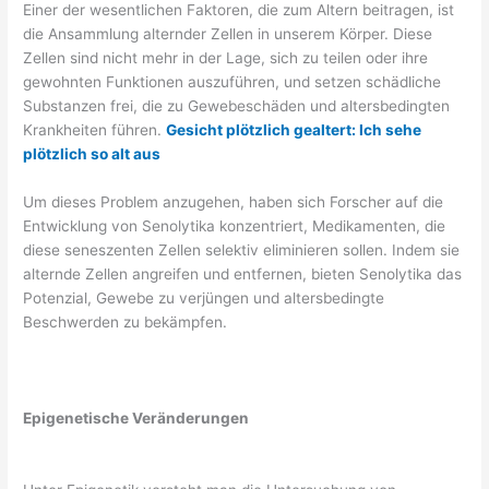
Einer der wesentlichen Faktoren, die zum Altern beitragen, ist
die Ansammlung alternder Zellen in unserem Körper. Diese
Zellen sind nicht mehr in der Lage, sich zu teilen oder ihre
gewohnten Funktionen auszuführen, und setzen schädliche
Substanzen frei, die zu Gewebeschäden und altersbedingten
Krankheiten führen.
Gesicht plötzlich gealtert: Ich sehe
plötzlich so alt aus
Um dieses Problem anzugehen, haben sich Forscher auf die
Entwicklung von Senolytika konzentriert, Medikamenten, die
diese seneszenten Zellen selektiv eliminieren sollen. Indem sie
alternde Zellen angreifen und entfernen, bieten Senolytika das
Potenzial, Gewebe zu verjüngen und altersbedingte
Beschwerden zu bekämpfen.
Epigenetische Veränderungen