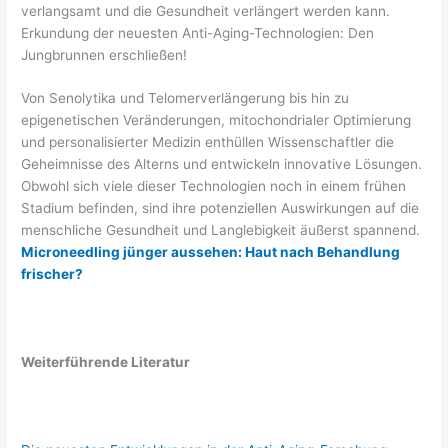
verlangsamt und die Gesundheit verlängert werden kann.
Erkundung der neuesten Anti-Aging-Technologien: Den
Jungbrunnen erschließen!
Von Senolytika und Telomerverlängerung bis hin zu
epigenetischen Veränderungen, mitochondrialer Optimierung
und personalisierter Medizin enthüllen Wissenschaftler die
Geheimnisse des Alterns und entwickeln innovative Lösungen.
Obwohl sich viele dieser Technologien noch in einem frühen
Stadium befinden, sind ihre potenziellen Auswirkungen auf die
menschliche Gesundheit und Langlebigkeit äußerst spannend.
Microneedling jünger aussehen: Haut nach Behandlung
frischer?
Weiterführende Literatur