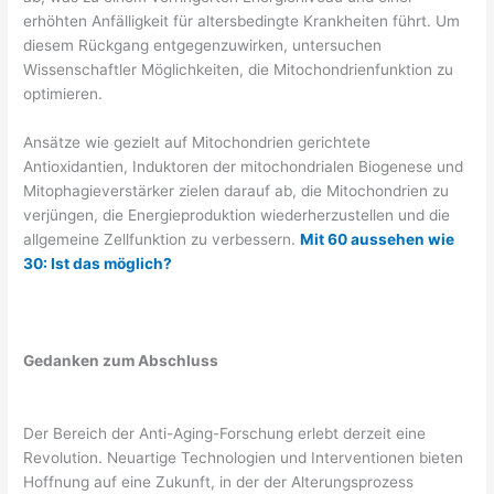
erhöhten Anfälligkeit für altersbedingte Krankheiten führt. Um
diesem Rückgang entgegenzuwirken, untersuchen
Wissenschaftler Möglichkeiten, die Mitochondrienfunktion zu
optimieren.
Ansätze wie gezielt auf Mitochondrien gerichtete
Antioxidantien, Induktoren der mitochondrialen Biogenese und
Mitophagieverstärker zielen darauf ab, die Mitochondrien zu
verjüngen, die Energieproduktion wiederherzustellen und die
allgemeine Zellfunktion zu verbessern.
Mit 60 aussehen wie
30: Ist das möglich?
Gedanken zum Abschluss
Der Bereich der Anti-Aging-Forschung erlebt derzeit eine
Revolution. Neuartige Technologien und Interventionen bieten
Hoffnung auf eine Zukunft, in der der Alterungsprozess