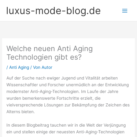
Zum
luxus-mode-blog.de
Inhalt
springen
Welche neuen Anti Aging
Technologien gibt es?
/
Anti Aging
/ Von
Autor
Auf der Suche nach ewiger Jugend und Vitalität arbeiten
Wissenschaftler und Forscher unermüdlich an der Entwicklung
modernster Anti-Aging-Technologien. Im Laufe der Jahre
wurden bemerkenswerte Fortschritte erzielt, die
vielversprechende Lösungen zur Bekämpfung der Zeichen des
Alterns bieten.
In diesem Blogbeitrag tauchen wir in die Welt der Verjüngung
ein und stellen einige der neuesten Anti-Aging-Technologien