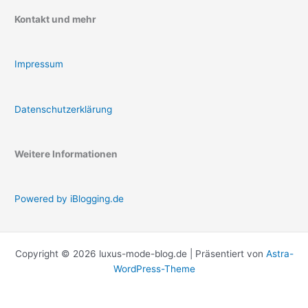
Kontakt und mehr
Impressum
Datenschutzerklärung
Weitere Informationen
Powered by iBlogging.de
Copyright © 2026 luxus-mode-blog.de | Präsentiert von
Astra-
WordPress-Theme