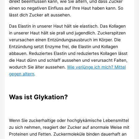
direkt beeinflussen kann, wie Sie altern, und dass Zucker
einen so negativen Einfluss auf Ihre Haut haben kann. So
lässt dich Zucker alt aussehen.
Das Elastin in unserer Haut hält sie elastisch. Das Kollagen
in unserer Haut hält sie prall und jugendlich. Zuckerspitzen
verursachen einen Entzündungsausbruch im Körper. Die
Entzündung setzt Enzyme frei, die Elastin und Kollagen
abbauen. Reduziertes Elastin und reduziertes Kollagen lässt
die Haut dünn und schlaff aussehen und verursacht Falten,
wodurch Sie älter aussehen.
Wie verjünge ich mich? Mittel
gegen altern
.
Was ist Glykation?
Wenn Sie zuckerhaltige oder hochglykämische Lebensmittel
zu sich nehmen, reagiert der Zucker auf anormale Weise mit
Proteinen und Fetten. Zuckermoleküle binden dauerhaft an