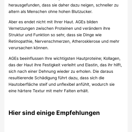
herausgefunden, dass sie daher dazu neigen, schneller zu
altern als Menschen ohne hohen Blutzucker.
Aber es endet nicht mit Ihrer Haut. AGEs bilden
Vernetzungen zwischen Proteinen und verändern ihre
Struktur und Funktion so sehr, dass sie Dinge wie
Retinopathie, Nervenschmerzen, Atherosklerose und mehr
verursachen können.
AGEs beeinflussen Ihre wichtigsten Hautproteine; Kollagen,
das der Haut ihre Festigkeit verleiht und Elastin, das ihr hilft,
sich nach einer Dehnung wieder zu erholen. Die daraus
resultierende Schädigung führt dazu, dass sich die
Hautoberfläche steif und unflexibel anfühlt, wodurch sie
eine härtere Textur mit mehr Falten erhält.
Hier sind einige Empfehlungen