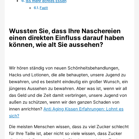
Iss mehr echtes Essen
Fazit
Wussten Sie, dass Ihre Naschereien
einen direkten Einfluss darauf haben
können, wie alt Sie aussehen?
Wir hören ständig von neuen Schönheitsbehandlungen,
Hacks und Lotionen, die alle behaupten, unsere Jugend zu
bewahren, und es besteht eindeutig ein großer Wunsch, ein
jüngeres Aussehen zu bewahren. Aber was ist, wenn wir all
das Geld und die Zeit damit verbringen, unsere Jugend von
außen zu schützen, wenn wir den ganzen Schaden von
innen anrichten?
Anti Aging Kissen Erfahrungen: Lohnt es
sich?
Die meisten Menschen wissen, dass zu viel Zucker schlecht
für Ihre Taille ist, aber nicht so viele wissen, dass Zucker