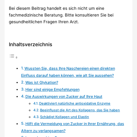
Bei diesem Beitrag handelt es sich nicht um eine
fachmedizinische Beratung. Bitte konsultieren Sie bei
gesundheitlichen Fragen Ihren Arzt.
Inhaltsverzeichnis
Wussten Sie, dass Ihre Naschereien einen direkten
Einfluss darauf haben können, wie alt Sie aussehen?
Was ist Glykation?
Hier sind einige Empfehlungen
Die Auswirkungen von Zucker auf Ihre Haut
Deaktiviert natürliche antioxidative Enzyme
Beeinflusst die Art des Kollagens, das Sie haben
Schädigt Kollagen und Elastin
Hilft die Vermeidung von Zucker in Ihrer Ernährung, das
Altern zu verlangsamen?