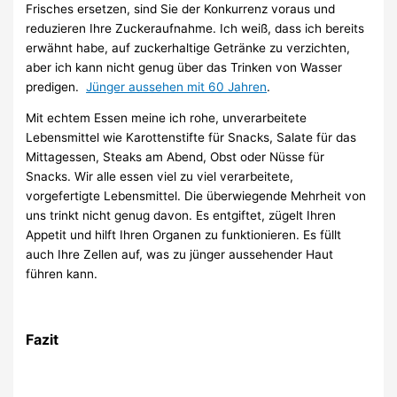
Frisches ersetzen, sind Sie der Konkurrenz voraus und
reduzieren Ihre Zuckeraufnahme. Ich weiß, dass ich bereits
erwähnt habe, auf zuckerhaltige Getränke zu verzichten,
aber ich kann nicht genug über das Trinken von Wasser
predigen.
Jünger aussehen mit 60 Jahren
.
Mit echtem Essen meine ich rohe, unverarbeitete
Lebensmittel wie Karottenstifte für Snacks, Salate für das
Mittagessen, Steaks am Abend, Obst oder Nüsse für
Snacks. Wir alle essen viel zu viel verarbeitete,
vorgefertigte Lebensmittel. Die überwiegende Mehrheit von
uns trinkt nicht genug davon. Es entgiftet, zügelt Ihren
Appetit und hilft Ihren Organen zu funktionieren. Es füllt
auch Ihre Zellen auf, was zu jünger aussehender Haut
führen kann.
Fazit