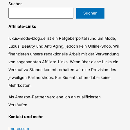
Suchen
Suchen
Affiliate-Links
luxus-mode-blog.de ist ein Ratgeberportal rund um Mode,
Luxus, Beauty und Anti Aging, jedoch kein Online-Shop. Wir
finanzieren unsere redaktionelle Arbeit mit der Verwendung
von sogenannten Affiliate-Links. Wenn über diese Links ein
Verkauf zu Stande kommt, erhalten wir eine Provision des
jeweiligen Partnershops. Für Sie entstehen dabei keine
Mehrkosten.
Als Amazon-Partner verdiene ich an qualifizierten
Verkäufen.
Kontakt und mehr
Impressum