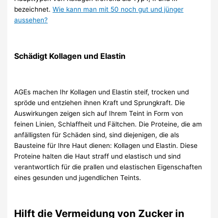
bezeichnet.
Wie kann man mit 50 noch gut und jünger
aussehen?
Schädigt Kollagen und Elastin
AGEs machen Ihr Kollagen und Elastin steif, trocken und
spröde und entziehen ihnen Kraft und Sprungkraft. Die
Auswirkungen zeigen sich auf Ihrem Teint in Form von
feinen Linien, Schlaffheit und Fältchen. Die Proteine, die am
anfälligsten für Schäden sind, sind diejenigen, die als
Bausteine ​​​​für Ihre Haut dienen: Kollagen und Elastin. Diese
Proteine ​​halten die Haut straff und elastisch und sind
verantwortlich für die prallen und elastischen Eigenschaften
eines gesunden und jugendlichen Teints.
Hilft die Vermeidung von Zucker in