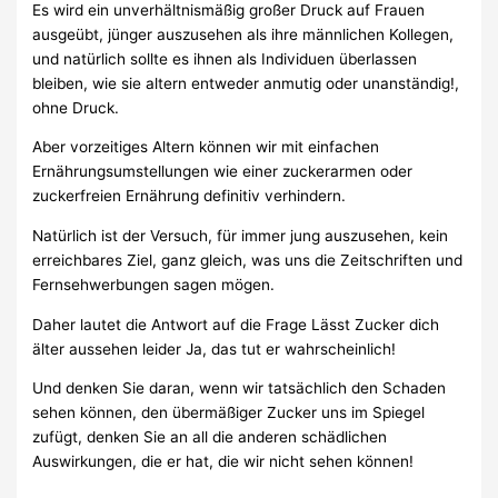
Es wird ein unverhältnismäßig großer Druck auf Frauen
ausgeübt, jünger auszusehen als ihre männlichen Kollegen,
und natürlich sollte es ihnen als Individuen überlassen
bleiben, wie sie altern entweder anmutig oder unanständig!,
ohne Druck.
Aber vorzeitiges Altern können wir mit einfachen
Ernährungsumstellungen wie einer zuckerarmen oder
zuckerfreien Ernährung definitiv verhindern.
Natürlich ist der Versuch, für immer jung auszusehen, kein
erreichbares Ziel, ganz gleich, was uns die Zeitschriften und
Fernsehwerbungen sagen mögen.
Daher lautet die Antwort auf die Frage Lässt Zucker dich
älter aussehen leider Ja, das tut er wahrscheinlich!
Und denken Sie daran, wenn wir tatsächlich den Schaden
sehen können, den übermäßiger Zucker uns im Spiegel
zufügt, denken Sie an all die anderen schädlichen
Auswirkungen, die er hat, die wir nicht sehen können!