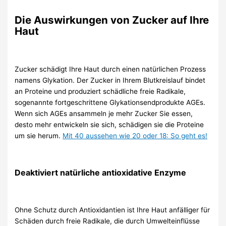
Die Auswirkungen von Zucker auf Ihre
Haut
Zucker schädigt Ihre Haut durch einen natürlichen Prozess
namens Glykation. Der Zucker in Ihrem Blutkreislauf bindet
an Proteine ​​und produziert schädliche freie Radikale,
sogenannte fortgeschrittene Glykationsendprodukte AGEs.
Wenn sich AGEs ansammeln je mehr Zucker Sie essen,
desto mehr entwickeln sie sich, schädigen sie die Proteine ​​
um sie herum.
Mit 40 aussehen wie 20 oder 18: So geht es!
Deaktiviert natürliche antioxidative Enzyme
Ohne Schutz durch Antioxidantien ist Ihre Haut anfälliger für
Schäden durch freie Radikale, die durch Umwelteinflüsse