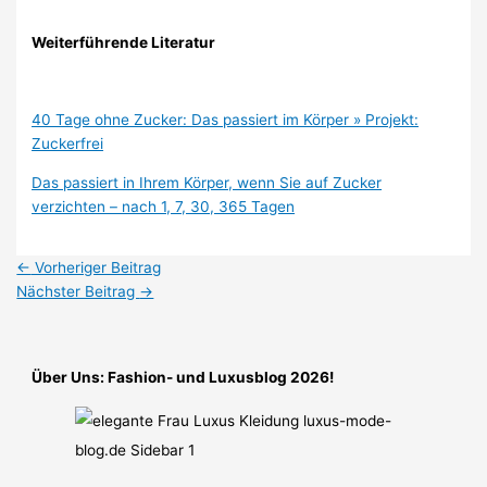
Weiterführende Literatur
40 Tage ohne Zucker: Das passiert im Körper » Projekt:
Zuckerfrei
Das passiert in Ihrem Körper, wenn Sie auf Zucker
verzichten – nach 1, 7, 30, 365 Tagen
←
Vorheriger Beitrag
Nächster Beitrag
→
Über Uns: Fashion- und Luxusblog 2026!