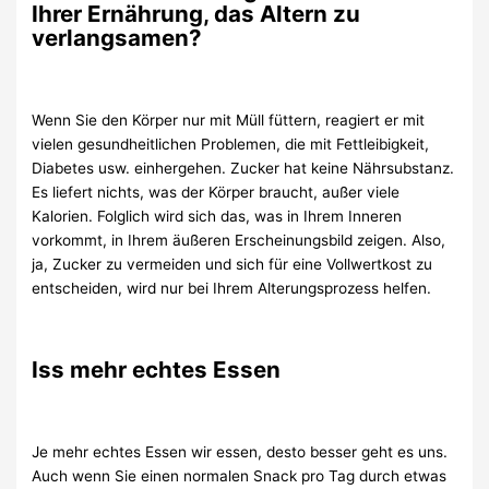
Ihrer Ernährung, das Altern zu
verlangsamen?
Wenn Sie den Körper nur mit Müll füttern, reagiert er mit
vielen gesundheitlichen Problemen, die mit Fettleibigkeit,
Diabetes usw. einhergehen. Zucker hat keine Nährsubstanz.
Es liefert nichts, was der Körper braucht, außer viele
Kalorien. Folglich wird sich das, was in Ihrem Inneren
vorkommt, in Ihrem äußeren Erscheinungsbild zeigen. Also,
ja, Zucker zu vermeiden und sich für eine Vollwertkost zu
entscheiden, wird nur bei Ihrem Alterungsprozess helfen.
Iss mehr echtes Essen
Je mehr echtes Essen wir essen, desto besser geht es uns.
Auch wenn Sie einen normalen Snack pro Tag durch etwas